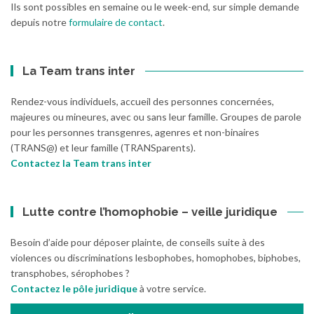
Ils sont possibles en semaine ou le week-end, sur simple demande
depuis notre
formulaire de contact
.
La Team trans inter
Rendez-vous individuels, accueil des personnes concernées,
majeures ou mineures, avec ou sans leur famille. Groupes de parole
pour les personnes transgenres, agenres et non-binaires
(TRANS@) et leur famille (TRANSparents).
Contactez la Team trans inter
Lutte contre l’homophobie – veille juridique
Besoin d’aide pour déposer plainte, de conseils suite à des
violences ou discriminations lesbophobes, homophobes, biphobes,
transphobes, sérophobes ?
Contactez le pôle juridique
à votre service.