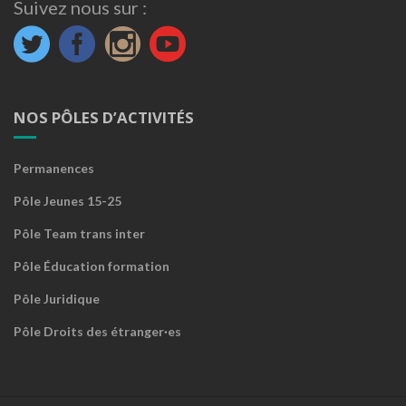
Suivez nous sur :
NOS PÔLES D’ACTIVITÉS
Permanences
Pôle Jeunes 15-25
Pôle Team trans inter
Pôle Éducation formation
Pôle Juridique
Pôle Droits des étranger·es