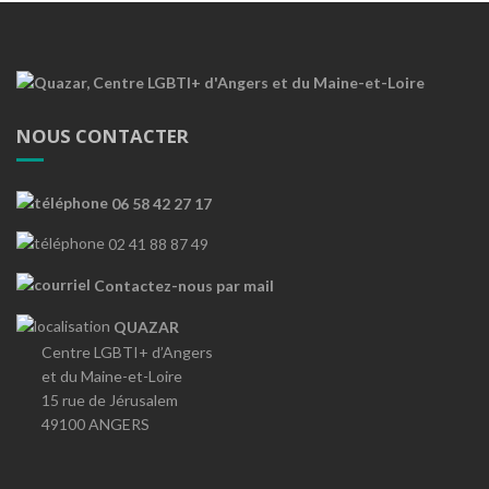
NOUS CONTACTER
06 58 42 27 17
02 41 88 87 49
Contactez-nous par mail
QUAZAR
Centre LGBTI+ d’Angers
et du Maine-et-Loire
15 rue de Jérusalem
49100 ANGERS