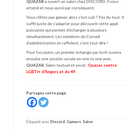
QUAZAR
a ouvert un salon chez DISCORD. Il vous
attend et nous aussi par conséquent.
Vous n’êtes pas gamer, alors c’est cuit ? Pas du tout. Il
suffit juste de s’adapter pour découvrir cette appli
puissante qui permet d’échanger à plusieurs
simultanément. Les membres du Conseil
d’administration en raffolent, c’est tout dire !
Pour l’occasion, un premier échange par écrit ouvrira
ensuite une session vocale en one to one avec
QUAZAR.
Salon textuel et vocal :
Quazar, centre
LGBTI+ d’Angers et du 49
.
Partagez cette page
Étiqueté avec
Discord
,
Gamers
,
Salon