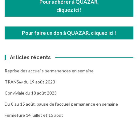
Pour adhérer à QUAZAR,
cliquez ici !
Pour faire un don à QUAZAR, cliquez ici !
Articles récents
Reprise des accueils permanences en semaine
TRANS@ du 19 août 2023
Conviviale du 18 août 2023
Du 8 au 15 août, pause de l’accueil permanence en semaine
Fermeture 14 juillet et 15 août