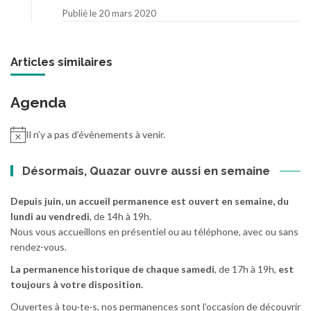
Publié le 20 mars 2020
Articles similaires
Agenda
Il n’y a pas d’évènements à venir.
Désormais, Quazar ouvre aussi en semaine
Depuis juin, un accueil permanence est ouvert en semaine, du
lundi au vendredi
, de 14h à 19h.
Nous vous accueillons en présentiel ou au téléphone, avec ou sans
rendez-vous.
La permanence historique de chaque samedi
, de 17h à 19h,
est
toujours à votre disposition.
Ouvertes à tou·te·s, nos permanences sont l’occasion de découvrir