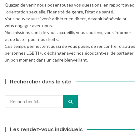
Quazar, de venir nous poser toutes vos questions, en rapport avec
l’orientation sexuelle, l’identité de genre, l’état de santé.
Vous pouvez aussi venir adhérer en direct, devenir bénévole ou
vous engager avec nous.
Nos missions sont de vous accueillir, vous soutenir, vous informer
et de lutter pour nos droits.
Ces temps permettent aussi de vous poser, de rencontrer d’autres
personnes LGBTI+, d’échanger avec nos écoutant·es, de partager
un bon moment dans un cadre bienveillant.
Rechercher dans le site
Recherche
pour
:
Les rendez-vous individuels