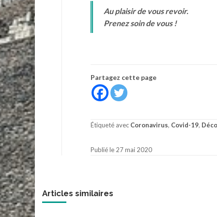
Au plaisir de vous revoir.
Prenez soin de vous !
Partagez cette page
Étiqueté avec
Coronavirus
,
Covid-19
,
Déco
Publié le 27 mai 2020
Articles similaires