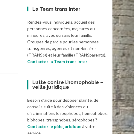
La Team trans inter
Rendez-vous individuels, accueil des
personnes concernées, majeures ou
mineures, avec ou sans leur famille.
Groupes de parole pour les personnes
transgenres, agenres et non-binaires
(TRANS@) et leur famille (TRANSparents).
Contactez la Team trans inter
Lutte contre l’homophobie –
veille juridique
Besoin d’aide pour déposer plainte, de
conseils suite à des violences ou
discriminations lesbophobes, homophobes,
biphobes, transphobes, sérophobes ?
Contactez le pôle juridique
à votre
service.