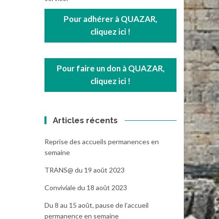
Pour adhérer à QUAZAR,
cliquez ici !
Pour faire un don à QUAZAR,
cliquez ici !
Articles récents
Reprise des accueils permanences en
semaine
TRANS@ du 19 août 2023
Conviviale du 18 août 2023
Du 8 au 15 août, pause de l’accueil
permanence en semaine