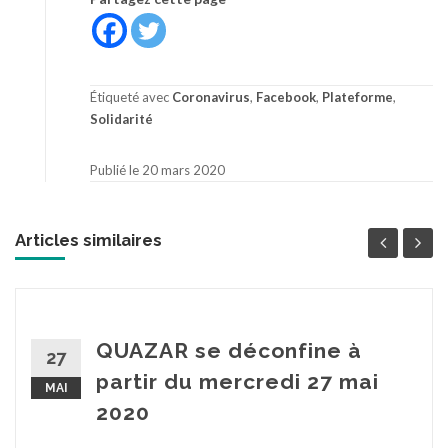
Étiqueté avec
Coronavirus
,
Facebook
,
Plateforme
,
Solidarité
Publié le 20 mars 2020
Articles similaires
QUAZAR se déconfine à
27
partir du mercredi 27 mai
MAI
2020