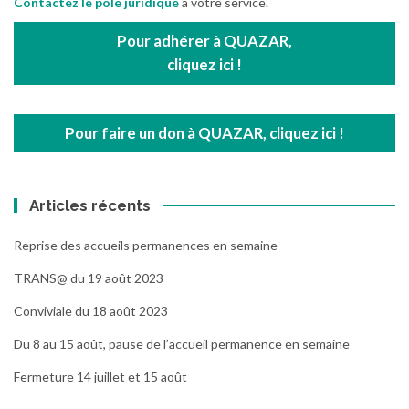
Contactez le pôle juridique
à votre service.
Pour adhérer à QUAZAR,
cliquez ici !
Pour faire un don à QUAZAR, cliquez ici !
Articles récents
Reprise des accueils permanences en semaine
TRANS@ du 19 août 2023
Conviviale du 18 août 2023
Du 8 au 15 août, pause de l’accueil permanence en semaine
Fermeture 14 juillet et 15 août