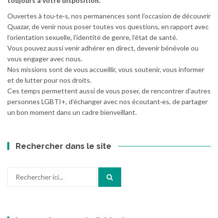
toujours à votre disposition.
Ouvertes à tou·te·s, nos permanences sont l’occasion de découvrir
Quazar, de venir nous poser toutes vos questions, en rapport avec
l’orientation sexuelle, l’identité de genre, l’état de santé.
Vous pouvez aussi venir adhérer en direct, devenir bénévole ou
vous engager avec nous.
Nos missions sont de vous accueillir, vous soutenir, vous informer
et de lutter pour nos droits.
Ces temps permettent aussi de vous poser, de rencontrer d’autres
personnes LGBTI+, d’échanger avec nos écoutant·es, de partager
un bon moment dans un cadre bienveillant.
Rechercher dans le site
Recherche
pour
: