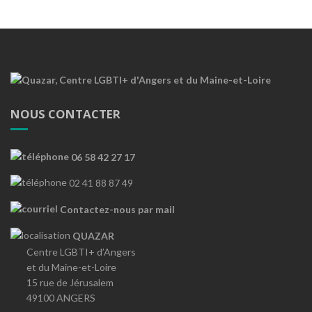
NOUS CONTACTER
06 58 42 27 17
02 41 88 87 49
Contactez-nous par mail
QUAZAR
Centre LGBTI+ d’Angers
et du Maine-et-Loire
15 rue de Jérusalem
49100 ANGERS