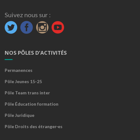
Suivez nous sur :
NOS PÔLES D’ACTIVITÉS
Permanences
Pôle Jeunes 15-25
Pôle Team trans inter
Pôle Éducation formation
Pôle Juridique
Pôle Droits des étranger·es