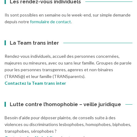
Les rendez-vous individuels
Ils sont possibles en semaine ou le week-end, sur simple demande
depuis notre
formulaire de contact
.
La Team trans inter
Rendez-vous individuels, accueil des personnes concernées,
majeures ou mineures, avec ou sans leur famille. Groupes de parole
pour les personnes transgenres, agenres et non-binaires
(TRANS@) et leur famille (TRANSparents).
Contactez la Team trans inter
Lutte contre l’homophobie – veille juridique
Besoin d’aide pour déposer plainte, de conseils suite à des
violences ou discriminations lesbophobes, homophobes, biphobes,
transphobes, sérophobes ?