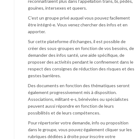
reconnaîtraient plus dans l’appellation trans, bi, pédés,
gouines, intersexes et queers.
C’est un groupe privé auquel vous pouvez facilement
être intégré·e. Vous venez chercher des infos et en
apporter.
Sur cette plateforme d’échanges, il est possible de
créer des sous-groupes en fonction de vos besoins, de
demander des infos santé, une aide spécifique, de
proposer des activités pendant le confinement dans le
respect des consignes de réduction des risques et des
gestes barrières.
Des documents en fonction des thématiques seront
également progressivement mis à disposition.
Associations, militant·e·s, bénévoles ou spécialistes
peuvent aussi répondre en fonction de leurs
possibilités et de leurs compétences.
Pour répertorier votre demande, info ou proposition
dans le groupe, vous pouvez également cliquer sur les
rubriques dédiées à droite pour inscrire votre