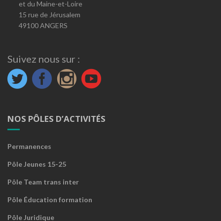
et du Maine-et-Loire
15 rue de Jérusalem
49100 ANGERS
Suivez nous sur :
NOS PÔLES D’ACTIVITÉS
Permanences
Pôle Jeunes 15-25
Pôle Team trans inter
Pôle Éducation formation
Pôle Juridique