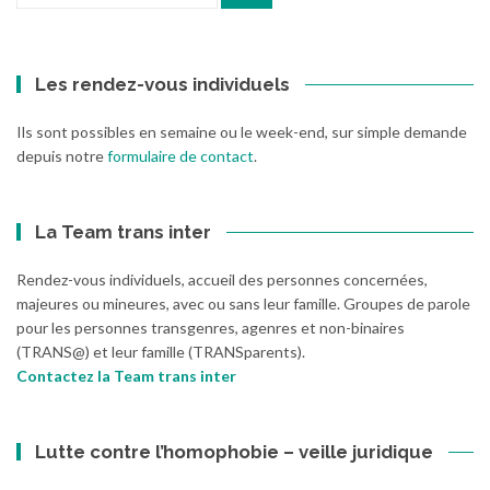
:
Les rendez-vous individuels
Ils sont possibles en semaine ou le week-end, sur simple demande
depuis notre
formulaire de contact
.
La Team trans inter
Rendez-vous individuels, accueil des personnes concernées,
majeures ou mineures, avec ou sans leur famille. Groupes de parole
pour les personnes transgenres, agenres et non-binaires
(TRANS@) et leur famille (TRANSparents).
Contactez la Team trans inter
Lutte contre l’homophobie – veille juridique