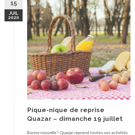
15
JUIL
2020
Pique-nique de reprise
Quazar – dimanche 19 juillet
Bonne nouvelle ! Quazar reprend toutes ses activités