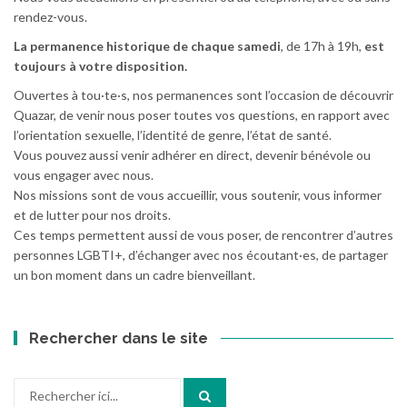
rendez-vous.
La permanence historique de chaque samedi
, de 17h à 19h,
est
toujours à votre disposition.
Ouvertes à tou·te·s, nos permanences sont l’occasion de découvrir
Quazar, de venir nous poser toutes vos questions, en rapport avec
l’orientation sexuelle, l’identité de genre, l’état de santé.
Vous pouvez aussi venir adhérer en direct, devenir bénévole ou
vous engager avec nous.
Nos missions sont de vous accueillir, vous soutenir, vous informer
et de lutter pour nos droits.
Ces temps permettent aussi de vous poser, de rencontrer d’autres
personnes LGBTI+, d’échanger avec nos écoutant·es, de partager
un bon moment dans un cadre bienveillant.
Rechercher dans le site
Recherche
pour