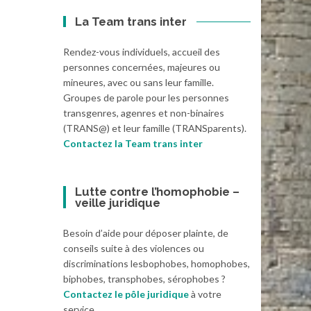
La Team trans inter
Rendez-vous individuels, accueil des
personnes concernées, majeures ou
mineures, avec ou sans leur famille.
Groupes de parole pour les personnes
transgenres, agenres et non-binaires
(TRANS@) et leur famille (TRANSparents).
Contactez la Team trans inter
Lutte contre l’homophobie –
veille juridique
Besoin d’aide pour déposer plainte, de
conseils suite à des violences ou
discriminations lesbophobes, homophobes,
biphobes, transphobes, sérophobes ?
Contactez le pôle juridique
à votre
service.