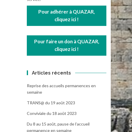
Pour adhérer à QUAZAR,
cliquez ici !
Pour faire un don à QUAZAR,
cliquez ici !
Articles récents
Reprise des accueils permanences en
semaine
TRANS@ du 19 août 2023
Conviviale du 18 août 2023
Du 8 au 15 août, pause de l’accueil
permanence en semaine