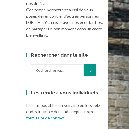
nos droits.
Ces temps permettent aussi de vous
poser, de rencontrer d’autres personnes
LGBTI+, d’échanger avec nos écoutant·es,
de partager un bon moment dans un cadre
bienveillant.
Rechercher dans le site
Recherche
pour
:
Les rendez-vous individuels
Ils sont possibles en semaine ou le week-
end, sur simple demande depuis notre
formulaire de contact
.