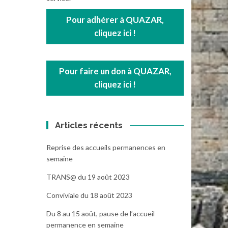
Pour adhérer à QUAZAR,
cliquez ici !
Pour faire un don à QUAZAR,
cliquez ici !
Articles récents
Reprise des accueils permanences en
semaine
TRANS@ du 19 août 2023
Conviviale du 18 août 2023
Du 8 au 15 août, pause de l’accueil
permanence en semaine