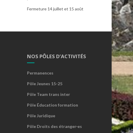
Fermeture 14 juillet et 15 août
NOS PÔLES D’ACTIVITÉS
Permanences
Pôle Jeunes 15-25
Pôle Team trans inter
Pôle Éducation formation
Pôle Juridique
Pôle Droits des étranger·es