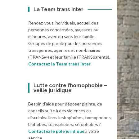
La Team trans inter
Rendez-vous individuels, accueil des
personnes concernées, majeures ou
mineures, avec ou sans leur famille.
Groupes de parole pour les personnes
transgenres, agenres et non-binaires
(TRANS@) et leur famille (TRANSparents).
Contactez la Team trans inter
Lutte contre l’homophobie –
veille juridique
Besoin d’aide pour déposer plainte, de
conseils suite à des violences ou
discriminations lesbophobes, homophobes,
biphobes, transphobes, sérophobes ?
Contactez le pôle juridique
à votre
service.