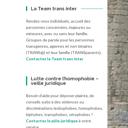
La Team trans inter
Rendez-vous individuels, accueil des
personnes concernées, majeures ou
mineures, avec ou sans leur famille.
Groupes de parole pour les personnes
transgenres, agenres et non-binaires
(TRANS@) et leur famille (TRANSparents).
Contactez la Team trans inter
Lutte contre l’homophobie –
veille juridique
Besoin d’aide pour déposer plainte, de
conseils suite à des violences ou
discriminations lesbophobes, homophobes,
biphobes, transphobes, sérophobes ?
Contactez le pôle juridique
à votre
service.