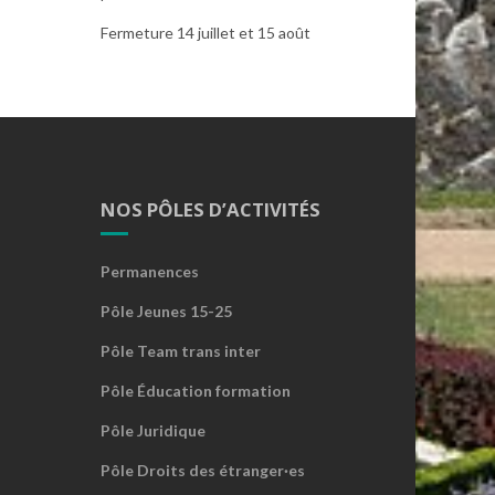
Fermeture 14 juillet et 15 août
NOS PÔLES D’ACTIVITÉS
Permanences
Pôle Jeunes 15-25
Pôle Team trans inter
Pôle Éducation formation
Pôle Juridique
Pôle Droits des étranger·es