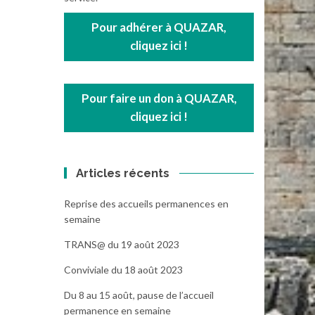
Pour adhérer à QUAZAR,
cliquez ici !
Pour faire un don à QUAZAR,
cliquez ici !
Articles récents
Reprise des accueils permanences en
semaine
TRANS@ du 19 août 2023
Conviviale du 18 août 2023
Du 8 au 15 août, pause de l’accueil
permanence en semaine