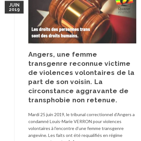
JUIN
2019
Angers, une femme
transgenre reconnue victime
de violences volontaires de la
part de son voisin. La
circonstance aggravante de
transphobie non retenue.
Mardi 25 juin 2019, le tribunal correctionnel d’Angers a
condamné Louis-Marie VERRON pour violences
volontaires à l’encontre d’une femme transgenre
angevine. Les faits ont été requalifiés en régime