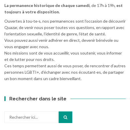
La permanence historique de chaque samedi
, de 17h à 19h,
est
toujours à votre disposition.
Ouvertes à tou·te·s, nos permanences sont l’occasion de découvrir
Quazar, de venir nous poser toutes vos questions, en rapport avec
l’orientation sexuelle, l’identité de genre, l’état de santé.
Vous pouvez aussi venir adhérer en direct, devenir bénévole ou
vous engager avec nous.
Nos missions sont de vous accueillir, vous soutenir, vous informer
et de lutter pour nos droits.
Ces temps permettent aussi de vous poser, de rencontrer d’autres
personnes LGBTI+, d’échanger avec nos écoutant·es, de partager
un bon moment dans un cadre bienveillant.
Rechercher dans le site
Recherche
pour
: