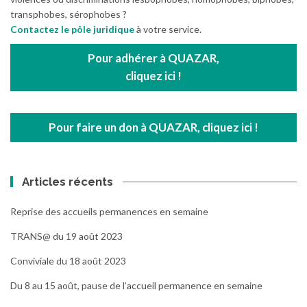
transphobes, sérophobes ?
Contactez le pôle juridique
à votre service.
Pour adhérer à QUAZAR,
cliquez ici !
Pour faire un don à QUAZAR, cliquez ici !
Articles récents
Reprise des accueils permanences en semaine
TRANS@ du 19 août 2023
Conviviale du 18 août 2023
Du 8 au 15 août, pause de l’accueil permanence en semaine