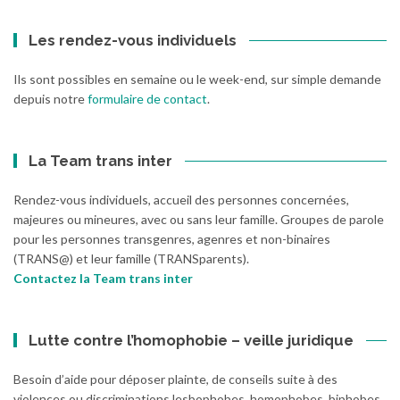
Les rendez-vous individuels
Ils sont possibles en semaine ou le week-end, sur simple demande
depuis notre
formulaire de contact
.
La Team trans inter
Rendez-vous individuels, accueil des personnes concernées,
majeures ou mineures, avec ou sans leur famille. Groupes de parole
pour les personnes transgenres, agenres et non-binaires
(TRANS@) et leur famille (TRANSparents).
Contactez la Team trans inter
Lutte contre l’homophobie – veille juridique
Besoin d’aide pour déposer plainte, de conseils suite à des
violences ou discriminations lesbophobes, homophobes, biphobes,