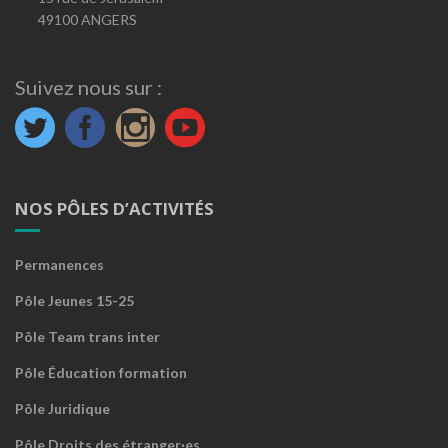
49100 ANGERS
Suivez nous sur :
NOS PÔLES D’ACTIVITÉS
Permanences
Pôle Jeunes 15-25
Pôle Team trans inter
Pôle Éducation formation
Pôle Juridique
Pôle Droits des étranger·es