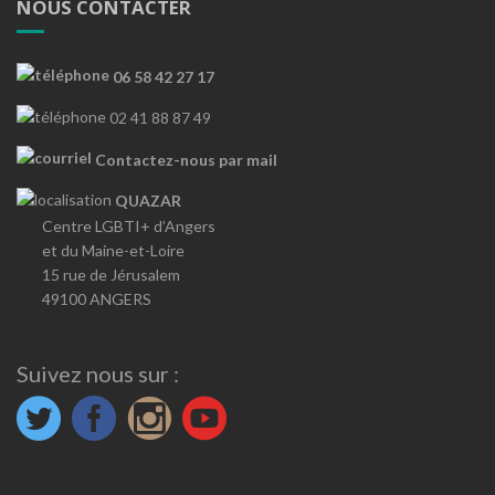
NOUS CONTACTER
06 58 42 27 17
02 41 88 87 49
Contactez-nous par mail
QUAZAR
Centre LGBTI+ d’Angers
et du Maine-et-Loire
15 rue de Jérusalem
49100 ANGERS
Suivez nous sur :