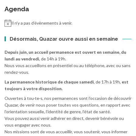
Agenda
Il n’y a pas d’évènements à venir.
Désormais, Quazar ouvre aussi en semaine
Depuis juin, un accueil permanence est ouvert en semaine, du
lundi au vendredi
, de 14h à 19h.
Nous vous accueillons en présentiel ou au téléphone, avec ou sans
rendez-vous.
La permanence historique de chaque samedi
, de 17h à 19h,
est
toujours à votre disposition.
Ouvertes à tou·te·s, nos permanences sont l’occasion de découvrir
Quazar, de venir nous poser toutes vos questions, en rapport avec
l’orientation sexuelle, l’identité de genre, l’état de santé.
Vous pouvez aussi venir adhérer en direct, devenir bénévole ou
vous engager avec nous.
Nos missions sont de vous accueillir, vous soutenir, vous informer