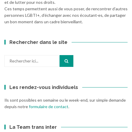
et de lutter pour nos droits.
Ces temps permettent aussi de vous poser, de rencontrer d’autres
personnes LGBTI+, d’échanger avec nos écoutant·es, de partager
un bon moment dans un cadre bienveillant.
Rechercher dans le site
Recherche
pour
:
Les rendez-vous individuels
Ils sont possibles en semaine ou le week-end, sur simple demande
depuis notre
formulaire de contact
.
La Team trans inter