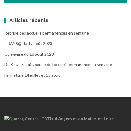
Articles récents
Reprise des accueils permanences en semaine
TRANS@ du 19 août 2023
Conviviale du 18 août 2023
Du 8 au 15 août, pause de l’accueil permanence en semaine
Fermeture 14 juillet et 15 août