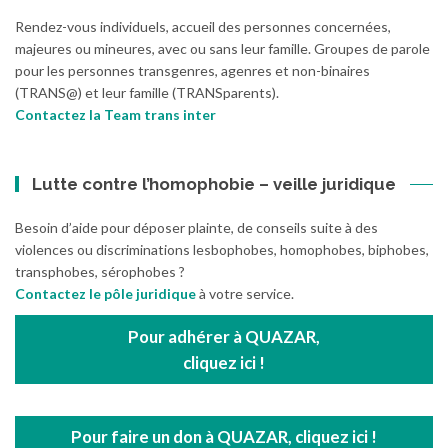
Rendez-vous individuels, accueil des personnes concernées,
majeures ou mineures, avec ou sans leur famille. Groupes de parole
pour les personnes transgenres, agenres et non-binaires
(TRANS@) et leur famille (TRANSparents).
Contactez la Team trans inter
Lutte contre l’homophobie – veille juridique
Besoin d’aide pour déposer plainte, de conseils suite à des
violences ou discriminations lesbophobes, homophobes, biphobes,
transphobes, sérophobes ?
Contactez le pôle juridique
à votre service.
Pour adhérer à QUAZAR,
cliquez ici !
Pour faire un don à QUAZAR, cliquez ici !