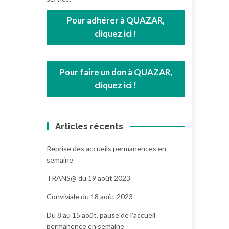
Pour adhérer à QUAZAR,
cliquez ici !
Pour faire un don à QUAZAR,
cliquez ici !
Articles récents
Reprise des accueils permanences en
semaine
TRANS@ du 19 août 2023
Conviviale du 18 août 2023
Du 8 au 15 août, pause de l’accueil
permanence en semaine