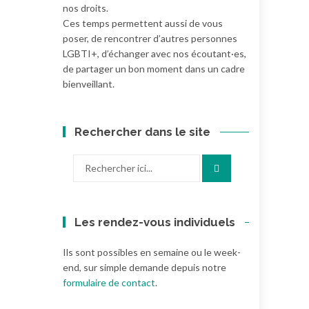
nos droits.
Ces temps permettent aussi de vous
poser, de rencontrer d’autres personnes
LGBTI+, d’échanger avec nos écoutant·es,
de partager un bon moment dans un cadre
bienveillant.
Rechercher dans le site
Recherche
pour
:
Les rendez-vous individuels
Ils sont possibles en semaine ou le week-
end, sur simple demande depuis notre
formulaire de contact
.