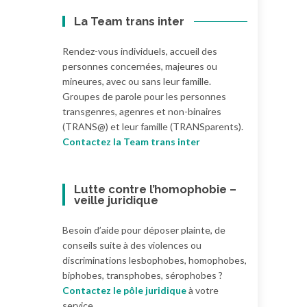
La Team trans inter
Rendez-vous individuels, accueil des
personnes concernées, majeures ou
mineures, avec ou sans leur famille.
Groupes de parole pour les personnes
transgenres, agenres et non-binaires
(TRANS@) et leur famille (TRANSparents).
Contactez la Team trans inter
Lutte contre l’homophobie –
veille juridique
Besoin d’aide pour déposer plainte, de
conseils suite à des violences ou
discriminations lesbophobes, homophobes,
biphobes, transphobes, sérophobes ?
Contactez le pôle juridique
à votre
service.