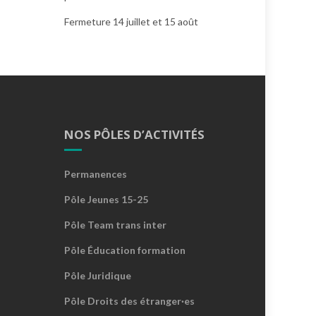
Fermeture 14 juillet et 15 août
NOS PÔLES D’ACTIVITÉS
Permanences
Pôle Jeunes 15-25
Pôle Team trans inter
Pôle Éducation formation
Pôle Juridique
Pôle Droits des étranger·es