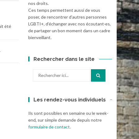
nos droits.
Ces temps permettent aussi de vous
poser, de rencontrer d’autres personnes
LGBTI+, d’échanger avec nos écoutant·es,
it été
de partager un bon moment dans un cadre
bienveillant.
1
Rechercher dans le site
Recherche
pour
:
Les rendez-vous individuels
Ils sont possibles en semaine ou le week-
end, sur simple demande depuis notre
formulaire de contact
.