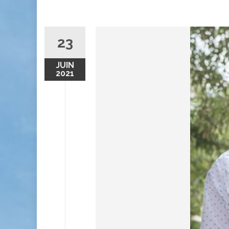
23
JUIN
2021