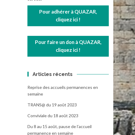
Pour adhérer à QUAZAR,
cliquez ici !
Pour faire un don à QUAZAR,
cliquez ici !
Articles récents
Reprise des accueils permanences en
semaine
TRANS@ du 19 août 2023
Conviviale du 18 août 2023
Du 8 au 15 août, pause de l’accueil
permanence en semaine