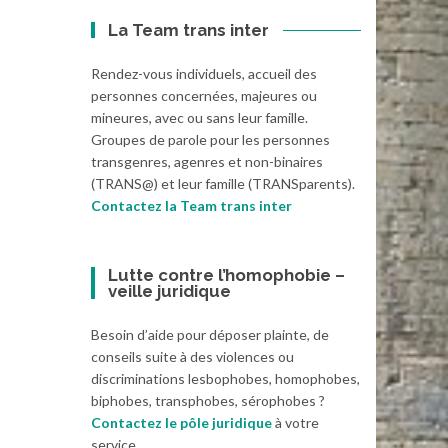
La Team trans inter
Rendez-vous individuels, accueil des
personnes concernées, majeures ou
mineures, avec ou sans leur famille.
Groupes de parole pour les personnes
transgenres, agenres et non-binaires
(TRANS@) et leur famille (TRANSparents).
Contactez la Team trans inter
Lutte contre l’homophobie –
veille juridique
Besoin d’aide pour déposer plainte, de
conseils suite à des violences ou
discriminations lesbophobes, homophobes,
biphobes, transphobes, sérophobes ?
Contactez le pôle juridique
à votre
service.