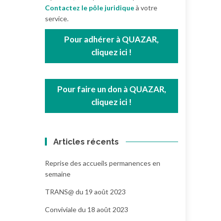
Contactez le pôle juridique
à votre
service.
Pour adhérer à QUAZAR,
cliquez ici !
Pour faire un don à QUAZAR,
cliquez ici !
Articles récents
Reprise des accueils permanences en
semaine
TRANS@ du 19 août 2023
Conviviale du 18 août 2023