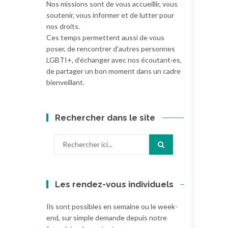
Nos missions sont de vous accueillir, vous
soutenir, vous informer et de lutter pour
nos droits.
Ces temps permettent aussi de vous
poser, de rencontrer d’autres personnes
LGBTI+, d’échanger avec nos écoutant·es,
de partager un bon moment dans un cadre
bienveillant.
Rechercher dans le site
Recherche
pour
:
Les rendez-vous individuels
Ils sont possibles en semaine ou le week-
end, sur simple demande depuis notre