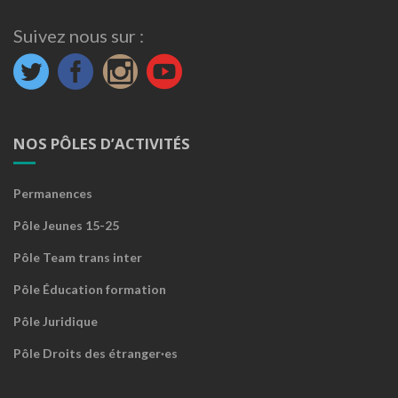
Suivez nous sur :
NOS PÔLES D’ACTIVITÉS
Permanences
Pôle Jeunes 15-25
Pôle Team trans inter
Pôle Éducation formation
Pôle Juridique
Pôle Droits des étranger·es