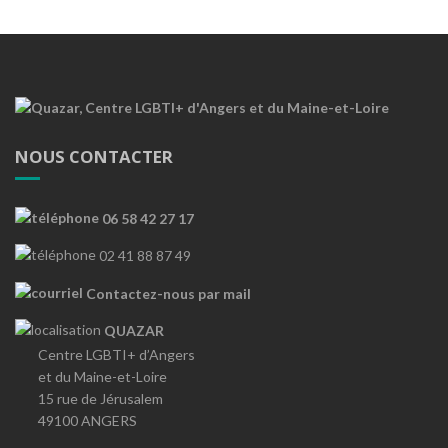
NOUS CONTACTER
06 58 42 27 17
02 41 88 87 49
Contactez-nous par mail
QUAZAR
Centre LGBTI+ d’Angers
et du Maine-et-Loire
15 rue de Jérusalem
49100 ANGERS