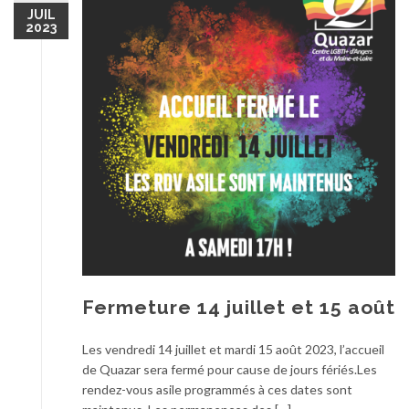
JUIL
2023
Fermeture 14 juillet et 15 août
Les vendredi 14 juillet et mardi 15 août 2023, l’accueil
de Quazar sera fermé pour cause de jours fériés.Les
rendez-vous asile programmés à ces dates sont