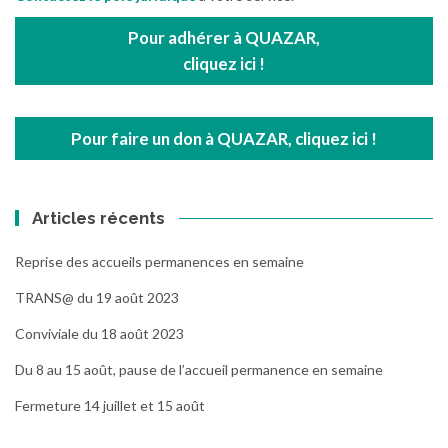
Pour adhérer à QUAZAR,
cliquez ici !
Pour faire un don à QUAZAR, cliquez ici !
Articles récents
Reprise des accueils permanences en semaine
TRANS@ du 19 août 2023
Conviviale du 18 août 2023
Du 8 au 15 août, pause de l’accueil permanence en semaine
Fermeture 14 juillet et 15 août