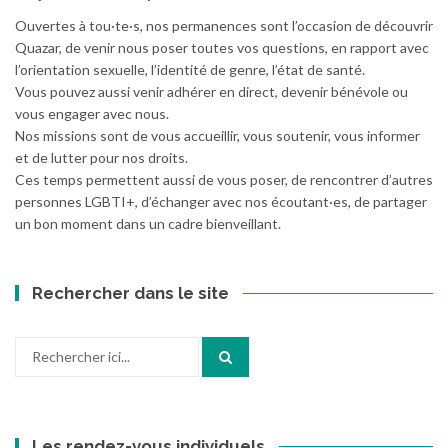
Ouvertes à tou·te·s, nos permanences sont l’occasion de découvrir
Quazar, de venir nous poser toutes vos questions, en rapport avec
l’orientation sexuelle, l’identité de genre, l’état de santé.
Vous pouvez aussi venir adhérer en direct, devenir bénévole ou
vous engager avec nous.
Nos missions sont de vous accueillir, vous soutenir, vous informer
et de lutter pour nos droits.
Ces temps permettent aussi de vous poser, de rencontrer d’autres
personnes LGBTI+, d’échanger avec nos écoutant·es, de partager
un bon moment dans un cadre bienveillant.
Rechercher dans le site
Recherche
pour
:
Les rendez-vous individuels