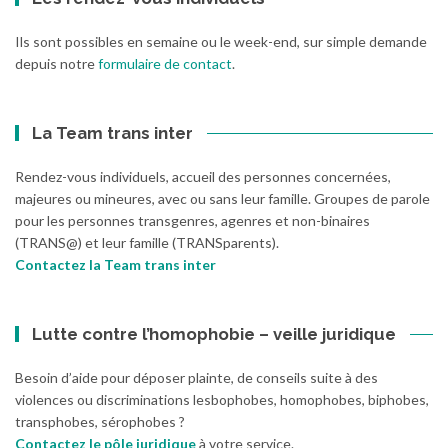
Ils sont possibles en semaine ou le week-end, sur simple demande
depuis notre
formulaire de contact
.
La Team trans inter
Rendez-vous individuels, accueil des personnes concernées,
majeures ou mineures, avec ou sans leur famille. Groupes de parole
pour les personnes transgenres, agenres et non-binaires
(TRANS@) et leur famille (TRANSparents).
Contactez la Team trans inter
Lutte contre l’homophobie – veille juridique
Besoin d’aide pour déposer plainte, de conseils suite à des
violences ou discriminations lesbophobes, homophobes, biphobes,
transphobes, sérophobes ?
Contactez le pôle juridique
à votre service.