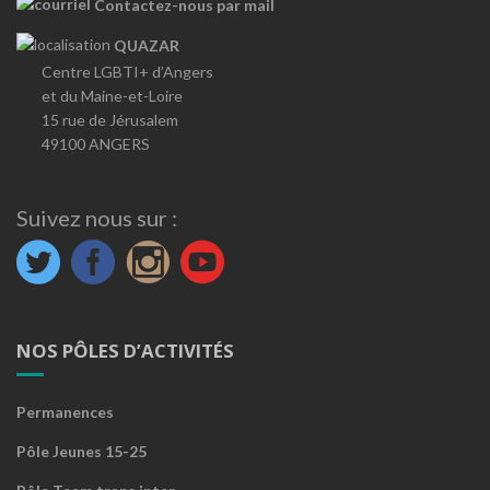
Contactez-nous par mail
QUAZAR
Centre LGBTI+ d’Angers
et du Maine-et-Loire
15 rue de Jérusalem
49100 ANGERS
Suivez nous sur :
NOS PÔLES D’ACTIVITÉS
Permanences
Pôle Jeunes 15-25