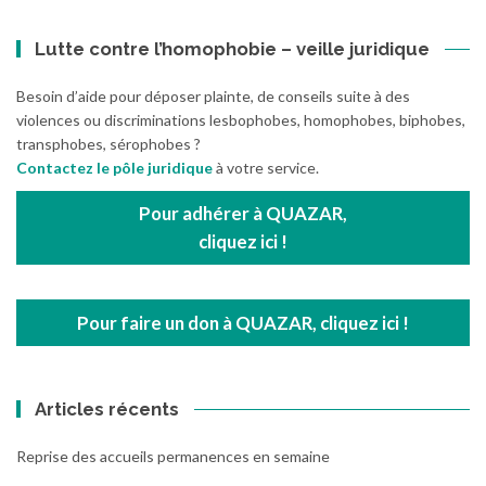
Lutte contre l’homophobie – veille juridique
Besoin d’aide pour déposer plainte, de conseils suite à des
violences ou discriminations lesbophobes, homophobes, biphobes,
transphobes, sérophobes ?
Contactez le pôle juridique
à votre service.
Pour adhérer à QUAZAR,
cliquez ici !
Pour faire un don à QUAZAR, cliquez ici !
Articles récents
Reprise des accueils permanences en semaine