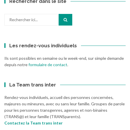
Rechercher dans le site
Recherche
pour
:
Les rendez-vous individuels
Ils sont possibles en semaine ou le week-end, sur simple demande
depuis notre
formulaire de contact
.
La Team trans inter
Rendez-vous individuels, accueil des personnes concernées,
majeures ou mineures, avec ou sans leur famille. Groupes de parole
pour les personnes transgenres, agenres et non-binaires
(TRANS@) et leur famille (TRANSparents).
Contactez la Team trans inter