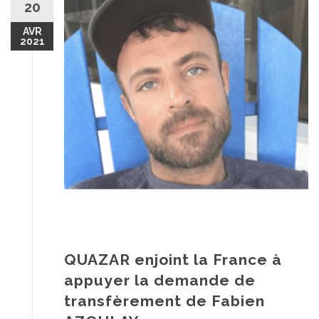
20
AVR
2021
QUAZAR enjoint la France à
appuyer la demande de
transfèrement de Fabien