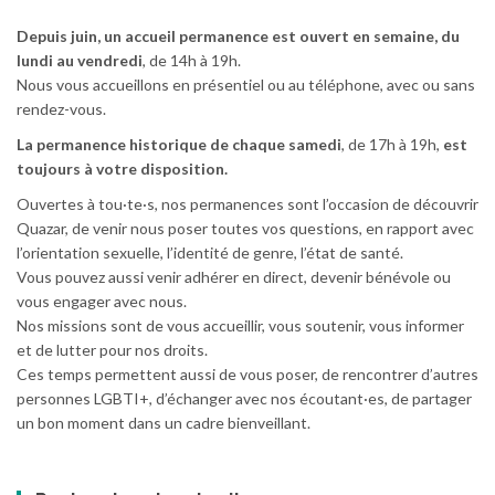
Depuis juin, un accueil permanence est ouvert en semaine, du
lundi au vendredi
, de 14h à 19h.
Nous vous accueillons en présentiel ou au téléphone, avec ou sans
rendez-vous.
La permanence historique de chaque samedi
, de 17h à 19h,
est
toujours à votre disposition.
Ouvertes à tou·te·s, nos permanences sont l’occasion de découvrir
Quazar, de venir nous poser toutes vos questions, en rapport avec
l’orientation sexuelle, l’identité de genre, l’état de santé.
Vous pouvez aussi venir adhérer en direct, devenir bénévole ou
vous engager avec nous.
Nos missions sont de vous accueillir, vous soutenir, vous informer
et de lutter pour nos droits.
Ces temps permettent aussi de vous poser, de rencontrer d’autres
personnes LGBTI+, d’échanger avec nos écoutant·es, de partager
un bon moment dans un cadre bienveillant.