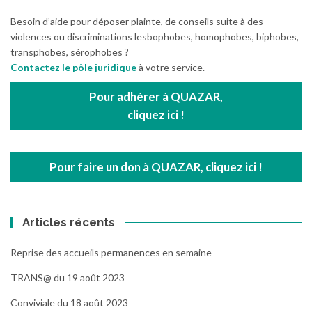
Besoin d’aide pour déposer plainte, de conseils suite à des
violences ou discriminations lesbophobes, homophobes, biphobes,
transphobes, sérophobes ?
Contactez le pôle juridique
à votre service.
Pour adhérer à QUAZAR,
cliquez ici !
Pour faire un don à QUAZAR, cliquez ici !
Articles récents
Reprise des accueils permanences en semaine
TRANS@ du 19 août 2023
Conviviale du 18 août 2023