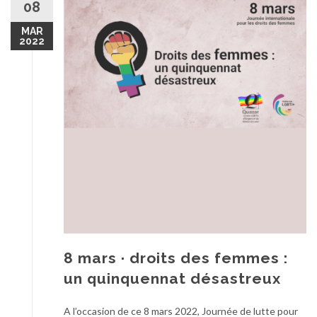
08
MAR
2022
8 mars · droits des femmes :
un quinquennat désastreux
A l’occasion de ce 8 mars 2022, Journée de lutte pour