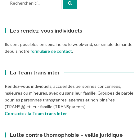
pour
:
Les rendez-vous individuels
Ils sont possibles en semaine ou le week-end, sur simple demande
depuis notre
formulaire de contact
.
La Team trans inter
Rendez-vous individuels, accueil des personnes concernées,
majeures ou mineures, avec ou sans leur famille. Groupes de parole
pour les personnes transgenres, agenres et non-binaires
(TRANS@) et leur famille (TRANSparents).
Contactez la Team trans inter
Lutte contre l’homophobie – veille juridique