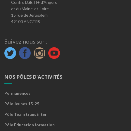
Centre LGBTI+ d’Angers
et du Maine-et-Loire
15 rue de Jérusalem
49100 ANGERS
Suivez nous sur :
NOS PÔLES D’ACTIVITÉS
Permanences
Pôle Jeunes 15-25
Pôle Team trans inter
Pôle Éducation formation