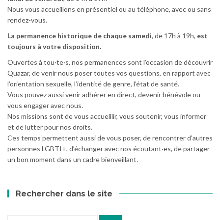
Nous vous accueillons en présentiel ou au téléphone, avec ou sans
rendez-vous.
La permanence historique de chaque samedi
, de 17h à 19h,
est
toujours à votre disposition.
Ouvertes à tou·te·s, nos permanences sont l’occasion de découvrir
Quazar, de venir nous poser toutes vos questions, en rapport avec
l’orientation sexuelle, l’identité de genre, l’état de santé.
Vous pouvez aussi venir adhérer en direct, devenir bénévole ou
vous engager avec nous.
Nos missions sont de vous accueillir, vous soutenir, vous informer
et de lutter pour nos droits.
Ces temps permettent aussi de vous poser, de rencontrer d’autres
personnes LGBTI+, d’échanger avec nos écoutant·es, de partager
un bon moment dans un cadre bienveillant.
Rechercher dans le site
Recherche