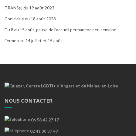
TRANS@ du 19 août 2023
Conviviale du 18 août 2023
Du 8 au 15 août, pause de l’accueil permanence en semaine
Fermeture 14 juillet et 15 août
NOUS CONTACTER
06 58 42 27 17
02 41 88 87 49