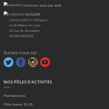
Contactez-nous par mail
QUAZAR
Centre LGBTI+ d’Angers
et du Maine-et-Loire
15 rue de Jérusalem
49100 ANGERS
Suivez nous sur :
NOS PÔLES D’ACTIVITÉS
Permanences
Pôle Jeunes 15-25