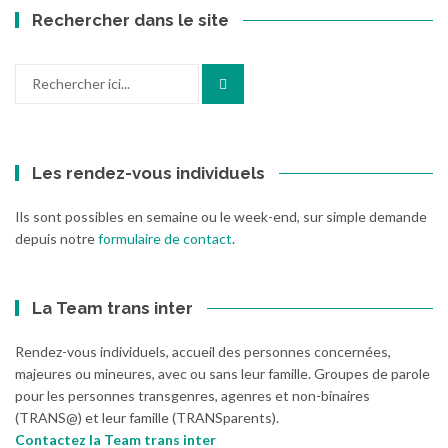
Rechercher dans le site
Recherche
pour
:
Les rendez-vous individuels
Ils sont possibles en semaine ou le week-end, sur simple demande
depuis notre
formulaire de contact
.
La Team trans inter
Rendez-vous individuels, accueil des personnes concernées,
majeures ou mineures, avec ou sans leur famille. Groupes de parole
pour les personnes transgenres, agenres et non-binaires
(TRANS@) et leur famille (TRANSparents).
Contactez la Team trans inter