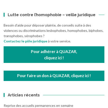
Lutte contre l’homophobie – veille juridique
Besoin d’aide pour déposer plainte, de conseils suite à des
violences ou discriminations lesbophobes, homophobes, biphobes,
transphobes, sérophobes ?
Contactez le pôle juridique
à votre service.
Pour adhérer à QUAZAR,
cliquez ici !
Pour faire un don à QUAZAR, cliquez ici !
Articles récents
Reprise des accueils permanences en semaine