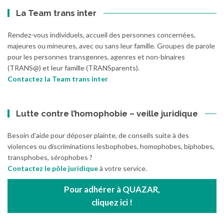
La Team trans inter
Rendez-vous individuels, accueil des personnes concernées,
majeures ou mineures, avec ou sans leur famille. Groupes de parole
pour les personnes transgenres, agenres et non-binaires
(TRANS@) et leur famille (TRANSparents).
Contactez la Team trans inter
Lutte contre l’homophobie – veille juridique
Besoin d’aide pour déposer plainte, de conseils suite à des
violences ou discriminations lesbophobes, homophobes, biphobes,
transphobes, sérophobes ?
Contactez le pôle juridique
à votre service.
Pour adhérer à QUAZAR,
cliquez ici !