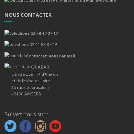
NOUS CONTACTER
06 58 42 27 17
02 41 88 87 49
Contactez-nous par mail
QUAZAR
Centre LGBTI+ d’Angers
et du Maine-et-Loire
15 rue de Jérusalem
49100 ANGERS
Suivez nous sur :