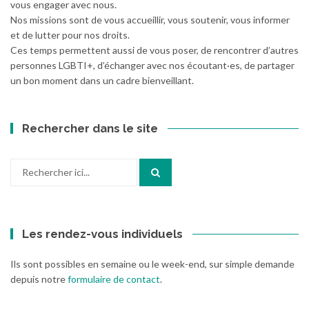
vous engager avec nous.
Nos missions sont de vous accueillir, vous soutenir, vous informer
et de lutter pour nos droits.
Ces temps permettent aussi de vous poser, de rencontrer d’autres
personnes LGBTI+, d’échanger avec nos écoutant·es, de partager
un bon moment dans un cadre bienveillant.
Rechercher dans le site
Recherche
pour
:
Les rendez-vous individuels
Ils sont possibles en semaine ou le week-end, sur simple demande
depuis notre
formulaire de contact
.