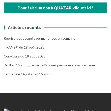
Pour faire un don à QUAZAR, cliquez ici !
Articles récents
Reprise des accueils permanences en semaine
TRANS@ du 19 août 2023
Conviviale du 18 août 2023
Du 8 au 15 août, pause de l’accueil permanence en semaine
Fermeture 14 juillet et 15 août