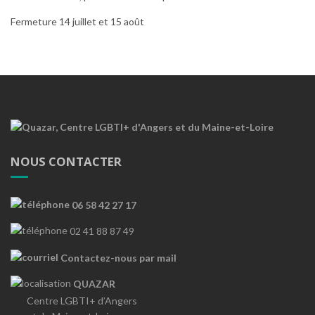
Fermeture 14 juillet et 15 août
NOUS CONTACTER
06 58 42 27 17
02 41 88 87 49
Contactez-nous par mail
QUAZAR
Centre LGBTI+ d’Angers