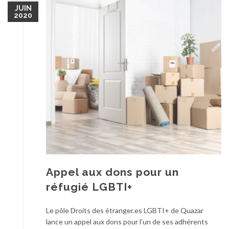
JUIN
2020
Appel aux dons pour un
réfugié LGBTI+
Le pôle Droits des étranger.es LGBTI+ de Quazar
lance un appel aux dons pour l’un de ses adhérents