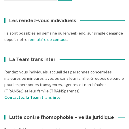
:
Les rendez-vous individuels
Ils sont possibles en semaine ou le week-end, sur simple demande
depuis notre
formulaire de contact
.
La Team trans inter
Rendez-vous individuels, accueil des personnes concernées,
majeures ou mineures, avec ou sans leur famille. Groupes de parole
pour les personnes transgenres, agenres et non-binaires
(TRANS@) et leur famille (TRANSparents).
Contactez la Team trans inter
Lutte contre l’homophobie – veille juridique