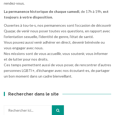
rendez-vous.
La permanence historique de chaque samedi
, de 17h à 19h,
est
toujours à votre disposition.
Ouvertes à tou·te·s, nos permanences sont l’occasion de découvrir
Quazar, de venir nous poser toutes vos questions, en rapport avec
l’orientation sexuelle, l’identité de genre, l’état de santé.
Vous pouvez aussi venir adhérer en direct, devenir bénévole ou
vous engager avec nous.
Nos missions sont de vous accueillir, vous soutenir, vous informer
et de lutter pour nos droits.
Ces temps permettent aussi de vous poser, de rencontrer d’autres
personnes LGBTI+, d’échanger avec nos écoutant·es, de partager
un bon moment dans un cadre bienveillant.
Rechercher dans le site
Recherche
pour