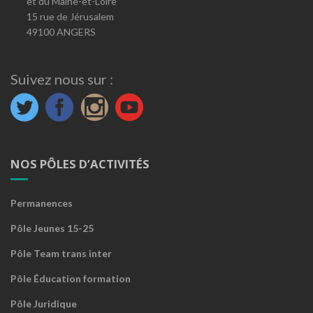
et du Maine-et-Loire
15 rue de Jérusalem
49100 ANGERS
Suivez nous sur :
NOS PÔLES D’ACTIVITÉS
Permanences
Pôle Jeunes 15-25
Pôle Team trans inter
Pôle Éducation formation
Pôle Juridique