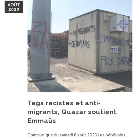
AOÛT
2020
Tags racistes et anti-
migrants, Quazar soutient
Emmaüs
Communiqué du samedi 8 août 2020 Les bénévoles