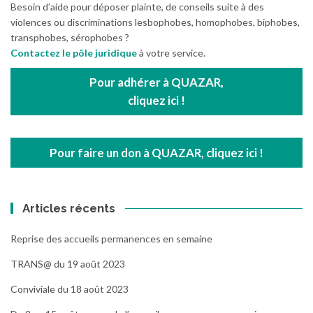
Besoin d’aide pour déposer plainte, de conseils suite à des
violences ou discriminations lesbophobes, homophobes, biphobes,
transphobes, sérophobes ?
Contactez le pôle juridique
à votre service.
Pour adhérer à QUAZAR,
cliquez ici !
Pour faire un don à QUAZAR, cliquez ici !
Articles récents
Reprise des accueils permanences en semaine
TRANS@ du 19 août 2023
Conviviale du 18 août 2023