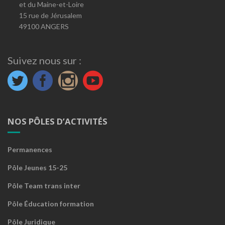
et du Maine-et-Loire
15 rue de Jérusalem
49100 ANGERS
Suivez nous sur :
NOS PÔLES D’ACTIVITÉS
Permanences
Pôle Jeunes 15-25
Pôle Team trans inter
Pôle Éducation formation
Pôle Juridique