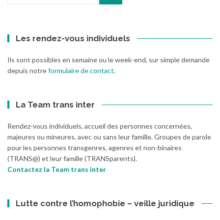
pour
:
Les rendez-vous individuels
Ils sont possibles en semaine ou le week-end, sur simple demande
depuis notre
formulaire de contact
.
La Team trans inter
Rendez-vous individuels, accueil des personnes concernées,
majeures ou mineures, avec ou sans leur famille. Groupes de parole
pour les personnes transgenres, agenres et non-binaires
(TRANS@) et leur famille (TRANSparents).
Contactez la Team trans inter
Lutte contre l’homophobie – veille juridique