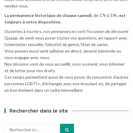
rendez-vous.
La permanence historique de chaque samedi
, de 17h à 19h,
est
toujours à votre disposition.
Ouvertes à tou·te·s, nos permanences sont l’occasion de découvrir
Quazar, de venir nous poser toutes vos questions, en rapport avec
l’orientation sexuelle, l’identité de genre, l’état de santé.
Vous pouvez aussi venir adhérer en direct, devenir bénévole ou
vous engager avec nous.
Nos missions sont de vous accueillir, vous soutenir, vous informer
et de lutter pour nos droits.
Ces temps permettent aussi de vous poser, de rencontrer d’autres
personnes LGBTI+, d’échanger avec nos écoutant·es, de partager
un bon moment dans un cadre bienveillant.
Rechercher dans le site
Recherche