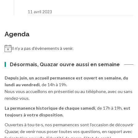
11 avril 2023
Agenda
Il n’y a pas d’évènements à venir.
Désormais, Quazar ouvre aussi en semaine
Depuis juin, un accueil permanence est ouvert en semaine, du
lundi au vendredi
, de 14h à 19h.
Nous vous accueillons en présentiel ou au téléphone, avec ou sans
rendez-vous.
La permanence historique de chaque samedi
, de 17h à 19h,
est
toujours à votre disposition.
Ouvertes à tou·te·s, nos permanences sont l’occasion de découvrir
Quazar, de venir nous poser toutes vos questions, en rapport avec