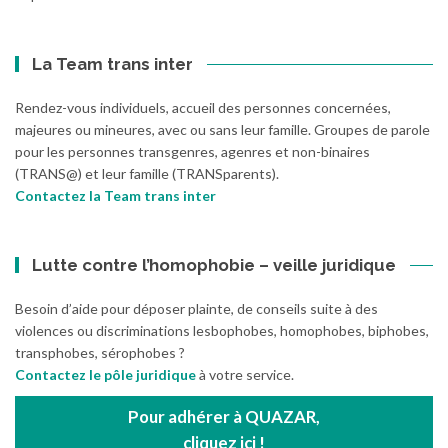
La Team trans inter
Rendez-vous individuels, accueil des personnes concernées,
majeures ou mineures, avec ou sans leur famille. Groupes de parole
pour les personnes transgenres, agenres et non-binaires
(TRANS@) et leur famille (TRANSparents).
Contactez la Team trans inter
Lutte contre l’homophobie – veille juridique
Besoin d’aide pour déposer plainte, de conseils suite à des
violences ou discriminations lesbophobes, homophobes, biphobes,
transphobes, sérophobes ?
Contactez le pôle juridique
à votre service.
Pour adhérer à QUAZAR,
cliquez ici !