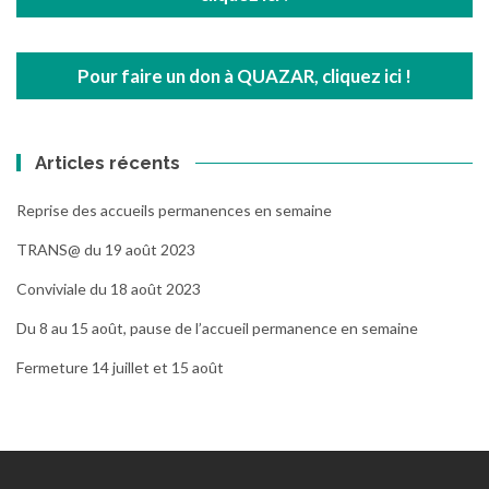
Pour faire un don à QUAZAR, cliquez ici !
Articles récents
Reprise des accueils permanences en semaine
TRANS@ du 19 août 2023
Conviviale du 18 août 2023
Du 8 au 15 août, pause de l’accueil permanence en semaine
Fermeture 14 juillet et 15 août