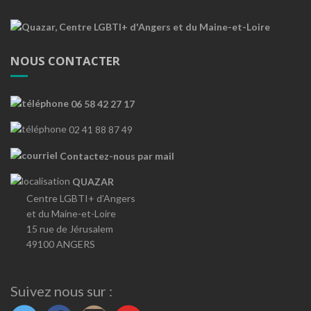
NOUS CONTACTER
06 58 42 27 17
02 41 88 87 49
Contactez-nous par mail
QUAZAR
Centre LGBTI+ d’Angers
et du Maine-et-Loire
15 rue de Jérusalem
49100 ANGERS
Suivez nous sur :