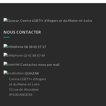
NOUS CONTACTER
06 58 42 27 17
02 41 88 87 49
Contactez-nous par mail
QUAZAR
Centre LGBTI+ d’Angers
et du Maine-et-Loire
15 rue de Jérusalem
49100 ANGERS