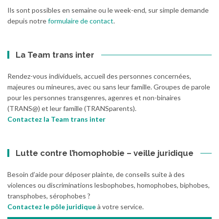
Ils sont possibles en semaine ou le week-end, sur simple demande
depuis notre
formulaire de contact
.
La Team trans inter
Rendez-vous individuels, accueil des personnes concernées,
majeures ou mineures, avec ou sans leur famille. Groupes de parole
pour les personnes transgenres, agenres et non-binaires
(TRANS@) et leur famille (TRANSparents).
Contactez la Team trans inter
Lutte contre l’homophobie – veille juridique
Besoin d’aide pour déposer plainte, de conseils suite à des
violences ou discriminations lesbophobes, homophobes, biphobes,
transphobes, sérophobes ?
Contactez le pôle juridique
à votre service.