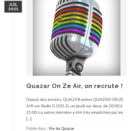
JUIL
2021
Quazar On Ze Air, on recrute !
Depuis des années, QUAZAR anime QUAZAR ON ZE
AIR sur Radio G (101.5), un jeudi sur deux, de 20:00 à
21:00. La saison dernière a été très empêchée par les
[…]
Publié dans :
Vie de Quazar