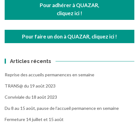
Pour adhérer à QUAZAR,
cliquez ici !
Pour faire un don à QUAZAR, cliquez ici !
Articles récents
Reprise des accueils permanences en semaine
TRANS@ du 19 août 2023
Conviviale du 18 août 2023
Du 8 au 15 août, pause de l’accueil permanence en semaine
Fermeture 14 juillet et 15 août