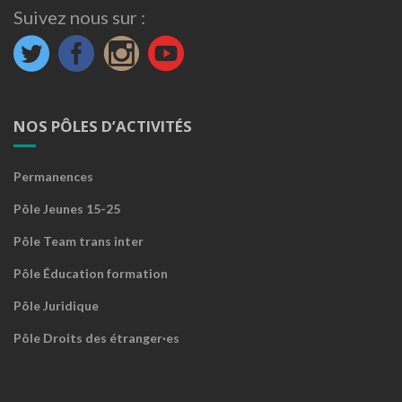
Suivez nous sur :
NOS PÔLES D’ACTIVITÉS
Permanences
Pôle Jeunes 15-25
Pôle Team trans inter
Pôle Éducation formation
Pôle Juridique
Pôle Droits des étranger·es