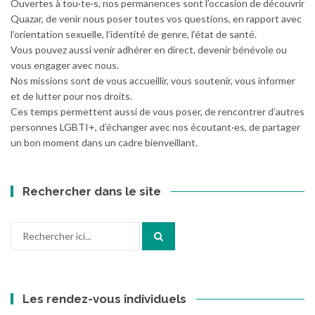
Ouvertes à tou·te·s, nos permanences sont l’occasion de découvrir
Quazar, de venir nous poser toutes vos questions, en rapport avec
l’orientation sexuelle, l’identité de genre, l’état de santé.
Vous pouvez aussi venir adhérer en direct, devenir bénévole ou
vous engager avec nous.
Nos missions sont de vous accueillir, vous soutenir, vous informer
et de lutter pour nos droits.
Ces temps permettent aussi de vous poser, de rencontrer d’autres
personnes LGBTI+, d’échanger avec nos écoutant·es, de partager
un bon moment dans un cadre bienveillant.
Rechercher dans le site
Recherche
pour
:
Les rendez-vous individuels