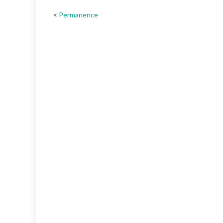
Permanence