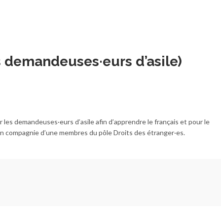
s demandeuses·eurs d’asile)
les demandeuses·eurs d’asile afin d’apprendre le français et pour le
en compagnie d’une membres du pôle Droits des étranger·es.