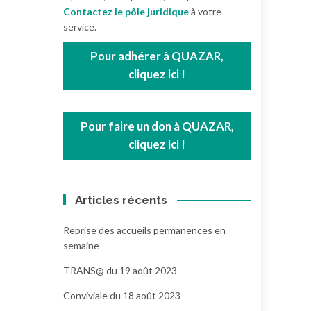
Contactez le pôle juridique
à votre
service.
Pour adhérer à QUAZAR,
cliquez ici !
Pour faire un don à QUAZAR,
cliquez ici !
Articles récents
Reprise des accueils permanences en
semaine
TRANS@ du 19 août 2023
Conviviale du 18 août 2023