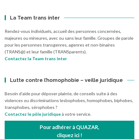
La Team trans inter
Rendez-vous individuels, accueil des personnes concernées,
majeures ou mineures, avec ou sans leur famille. Groupes de parole
pour les personnes transgenres, agenres et non-binaires
(TRANS@) et leur famille (TRANSparents).
Contactez la Team trans inter
Lutte contre l’homophobie – veille juridique
Besoin d’aide pour déposer plainte, de conseils suite à des
violences ou discriminations lesbophobes, homophobes, biphobes,
transphobes, sérophobes ?
Contactez le pôle juridique
à votre service.
Pour adhérer à QUAZAR,
cliquez ici !