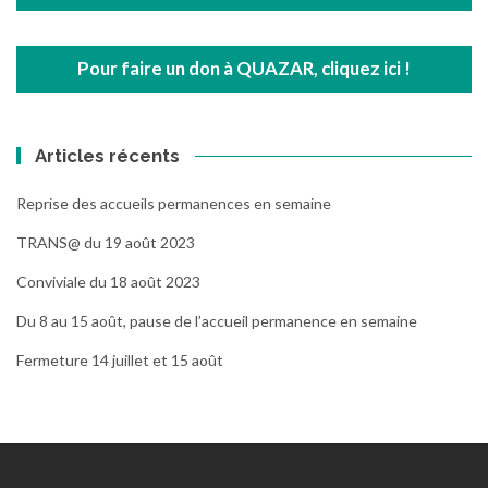
Pour faire un don à QUAZAR, cliquez ici !
Articles récents
Reprise des accueils permanences en semaine
TRANS@ du 19 août 2023
Conviviale du 18 août 2023
Du 8 au 15 août, pause de l’accueil permanence en semaine
Fermeture 14 juillet et 15 août