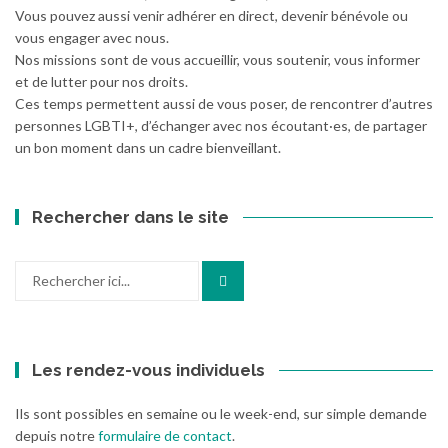
Vous pouvez aussi venir adhérer en direct, devenir bénévole ou
vous engager avec nous.
Nos missions sont de vous accueillir, vous soutenir, vous informer
et de lutter pour nos droits.
Ces temps permettent aussi de vous poser, de rencontrer d’autres
personnes LGBTI+, d’échanger avec nos écoutant·es, de partager
un bon moment dans un cadre bienveillant.
Rechercher dans le site
Recherche
pour
:
Les rendez-vous individuels
Ils sont possibles en semaine ou le week-end, sur simple demande
depuis notre
formulaire de contact
.