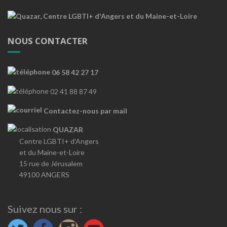
NOUS CONTACTER
06 58 42 27 17
02 41 88 87 49
Contactez-nous par mail
QUAZAR
Centre LGBTI+ d’Angers
et du Maine-et-Loire
15 rue de Jérusalem
49100 ANGERS
Suivez nous sur :