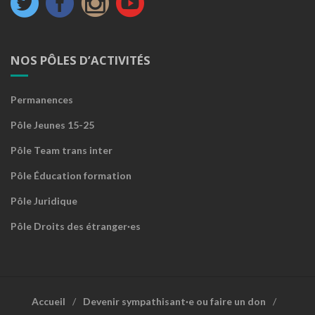
NOS PÔLES D’ACTIVITÉS
Permanences
Pôle Jeunes 15-25
Pôle Team trans inter
Pôle Éducation formation
Pôle Juridique
Pôle Droits des étranger·es
Accueil
Devenir sympathisant·e ou faire un don