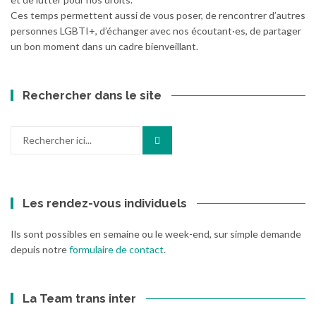
Ces temps permettent aussi de vous poser, de rencontrer d’autres
personnes LGBTI+, d’échanger avec nos écoutant·es, de partager
un bon moment dans un cadre bienveillant.
Rechercher dans le site
Recherche
pour
:
Les rendez-vous individuels
Ils sont possibles en semaine ou le week-end, sur simple demande
depuis notre
formulaire de contact
.
La Team trans inter