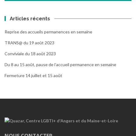
Articles récents
Reprise des accueils permanences en semaine
TRANS@ du 19 août 2023
Conviviale du 18 août 2023
Du 8 au 15 août, pause de l’accueil permanence en semaine
Fermeture 14 juillet et 15 août
NOUS CONTACTER