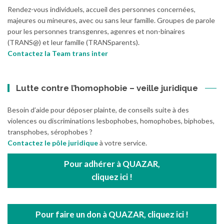
Rendez-vous individuels, accueil des personnes concernées,
majeures ou mineures, avec ou sans leur famille. Groupes de parole
pour les personnes transgenres, agenres et non-binaires
(TRANS@) et leur famille (TRANSparents).
Contactez la Team trans inter
Lutte contre l’homophobie – veille juridique
Besoin d’aide pour déposer plainte, de conseils suite à des
violences ou discriminations lesbophobes, homophobes, biphobes,
transphobes, sérophobes ?
Contactez le pôle juridique
à votre service.
Pour adhérer à QUAZAR,
cliquez ici !
Pour faire un don à QUAZAR, cliquez ici !