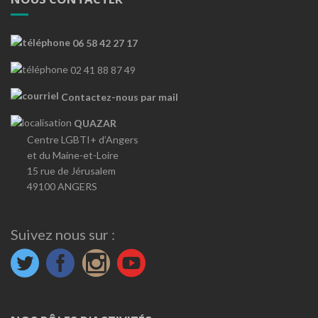
06 58 42 27 17
02 41 88 87 49
Contactez-nous par mail
QUAZAR
Centre LGBTI+ d’Angers
et du Maine-et-Loire
15 rue de Jérusalem
49100 ANGERS
Suivez nous sur :