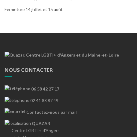
Fermeture 14 juillet et 15 août
NOUS CONTACTER
06 58 42 27 17
02 41 88 87 49
Contactez-nous par mail
QUAZAR
Centre LGBTI+ d’Angers