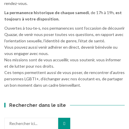
rendez-vous.
La permanence historique de chaque samedi
, de 17h à 19h,
est
toujours à votre disposition.
Ouvertes à tou·te·s, nos permanences sont l’occasion de découvrir
Quazar, de venir nous poser toutes vos questions, en rapport avec
l’orientation sexuelle, l’identité de genre, l’état de santé.
Vous pouvez aussi venir adhérer en direct, devenir bénévole ou
vous engager avec nous.
Nos missions sont de vous accueillir, vous soutenir, vous informer
et de lutter pour nos droits.
Ces temps permettent aussi de vous poser, de rencontrer d’autres
personnes LGBTI+, d’échanger avec nos écoutant·es, de partager
un bon moment dans un cadre bienveillant.
Rechercher dans le site
Recherche
pour