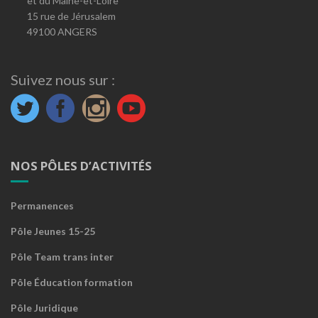
et du Maine-et-Loire
15 rue de Jérusalem
49100 ANGERS
Suivez nous sur :
NOS PÔLES D’ACTIVITÉS
Permanences
Pôle Jeunes 15-25
Pôle Team trans inter
Pôle Éducation formation
Pôle Juridique