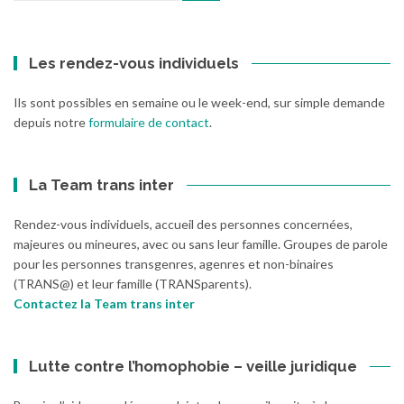
:
Les rendez-vous individuels
Ils sont possibles en semaine ou le week-end, sur simple demande
depuis notre
formulaire de contact
.
La Team trans inter
Rendez-vous individuels, accueil des personnes concernées,
majeures ou mineures, avec ou sans leur famille. Groupes de parole
pour les personnes transgenres, agenres et non-binaires
(TRANS@) et leur famille (TRANSparents).
Contactez la Team trans inter
Lutte contre l’homophobie – veille juridique