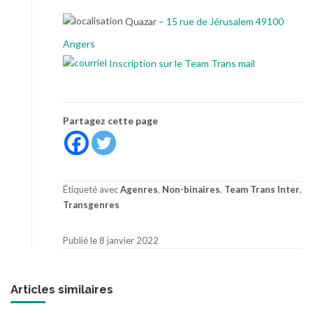
Quazar –
15 rue de Jérusalem 49100
Angers
Inscription sur le Team Trans mail
Partagez cette page
Étiqueté avec
Agenres
,
Non-binaires
,
Team Trans Inter
,
Transgenres
Publié le 8 janvier 2022
Articles similaires