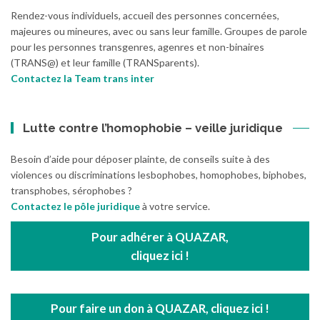
Rendez-vous individuels, accueil des personnes concernées,
majeures ou mineures, avec ou sans leur famille. Groupes de parole
pour les personnes transgenres, agenres et non-binaires
(TRANS@) et leur famille (TRANSparents).
Contactez la Team trans inter
Lutte contre l’homophobie – veille juridique
Besoin d’aide pour déposer plainte, de conseils suite à des
violences ou discriminations lesbophobes, homophobes, biphobes,
transphobes, sérophobes ?
Contactez le pôle juridique
à votre service.
Pour adhérer à QUAZAR,
cliquez ici !
Pour faire un don à QUAZAR, cliquez ici !