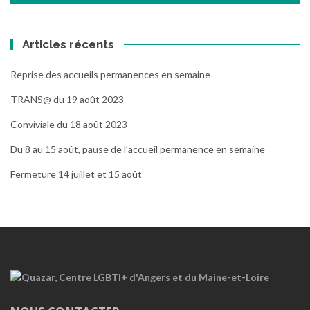
Articles récents
Reprise des accueils permanences en semaine
TRANS@ du 19 août 2023
Conviviale du 18 août 2023
Du 8 au 15 août, pause de l’accueil permanence en semaine
Fermeture 14 juillet et 15 août