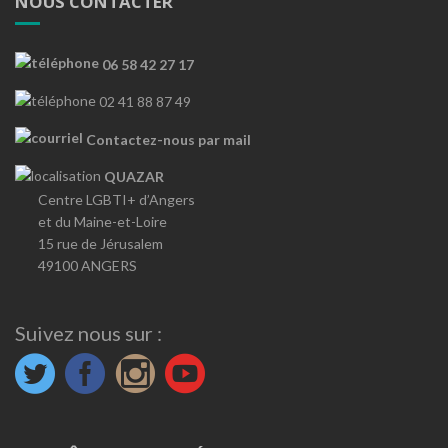
NOUS CONTACTER
06 58 42 27 17
02 41 88 87 49
Contactez-nous par mail
QUAZAR
Centre LGBTI+ d’Angers
et du Maine-et-Loire
15 rue de Jérusalem
49100 ANGERS
Suivez nous sur :