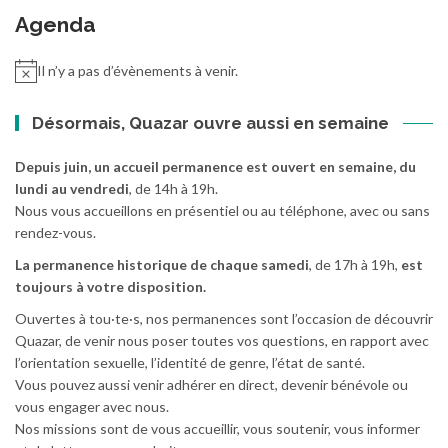
Agenda
Il n’y a pas d’évènements à venir.
Désormais, Quazar ouvre aussi en semaine
Depuis juin, un accueil permanence est ouvert en semaine, du
lundi au vendredi
, de 14h à 19h.
Nous vous accueillons en présentiel ou au téléphone, avec ou sans
rendez-vous.
La permanence historique de chaque samedi
, de 17h à 19h,
est
toujours à votre disposition.
Ouvertes à tou·te·s, nos permanences sont l’occasion de découvrir
Quazar, de venir nous poser toutes vos questions, en rapport avec
l’orientation sexuelle, l’identité de genre, l’état de santé.
Vous pouvez aussi venir adhérer en direct, devenir bénévole ou
vous engager avec nous.
Nos missions sont de vous accueillir, vous soutenir, vous informer