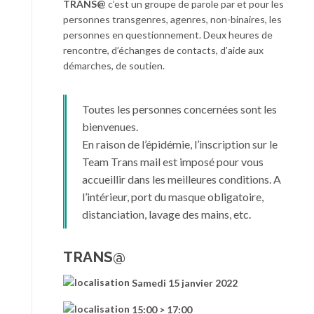
TRANS@
c’est un groupe de parole par et pour les
personnes transgenres, agenres, non-binaires, les
personnes en questionnement. Deux heures de
rencontre, d’échanges de contacts, d’aide aux
démarches, de soutien.
Toutes les personnes concernées sont les
bienvenues.
En raison de l’épidémie, l’inscription sur le
Team Trans mail est imposé pour vous
accueillir dans les meilleures conditions. A
l’intérieur, port du masque obligatoire,
distanciation, lavage des mains, etc.
TRANS@
Samedi 15 janvier 2022
15:00 > 17:00