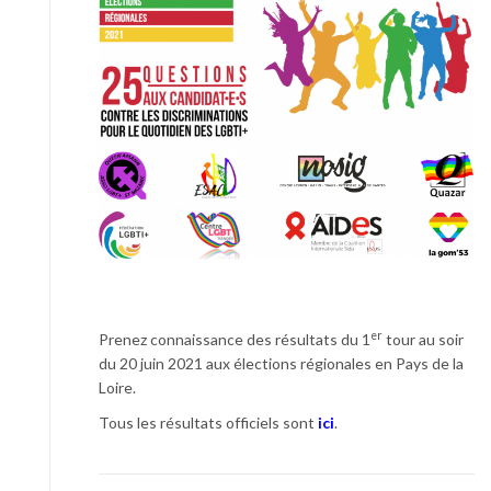
er
Prenez connaissance des résultats du 1
tour au soir
du 20 juin 2021 aux élections régionales en Pays de la
Loire.
Tous les résultats officiels sont
ici
.