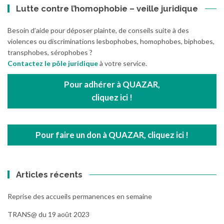
Lutte contre l’homophobie – veille juridique
Besoin d’aide pour déposer plainte, de conseils suite à des
violences ou discriminations lesbophobes, homophobes, biphobes,
transphobes, sérophobes ?
Contactez le pôle juridique
à votre service.
Pour adhérer à QUAZAR,
cliquez ici !
Pour faire un don à QUAZAR, cliquez ici !
Articles récents
Reprise des accueils permanences en semaine
TRANS@ du 19 août 2023