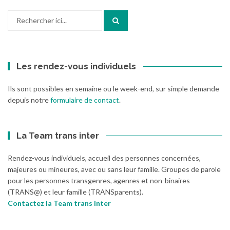
Recherche
pour
:
Les rendez-vous individuels
Ils sont possibles en semaine ou le week-end, sur simple demande
depuis notre
formulaire de contact
.
La Team trans inter
Rendez-vous individuels, accueil des personnes concernées,
majeures ou mineures, avec ou sans leur famille. Groupes de parole
pour les personnes transgenres, agenres et non-binaires
(TRANS@) et leur famille (TRANSparents).
Contactez la Team trans inter