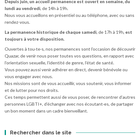
Depuis juin, un accueil permanence est ouvert en semaine, du
lundi au vendredi
, de 14h à 19h.
Nous vous accueillons en présentiel ou au téléphone, avec ou sans
rendez-vous.
La permanence historique de chaque samedi
, de 17h à 19h,
est
toujours à votre disposition.
Ouvertes à tou·te·s, nos permanences sont l’occasion de découvrir
Quazar, de venir nous poser toutes vos questions, en rapport avec
l’orientation sexuelle, l’identité de genre, l’état de santé.
Vous pouvez aussi venir adhérer en direct, devenir bénévole ou
vous engager avec nous.
Nos missions sont de vous accueillir, vous soutenir, vous informer
et de lutter pour nos droits.
Ces temps permettent aussi de vous poser, de rencontrer d’autres
personnes LGBTI+, d’échanger avec nos écoutant·es, de partager
un bon moment dans un cadre bienveillant.
Rechercher dans le site