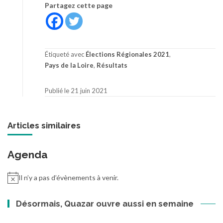
Partagez cette page
Étiqueté avec
Élections Régionales 2021
,
Pays de la Loire
,
Résultats
Publié le 21 juin 2021
Articles similaires
Agenda
Il n’y a pas d’évènements à venir.
Désormais, Quazar ouvre aussi en semaine