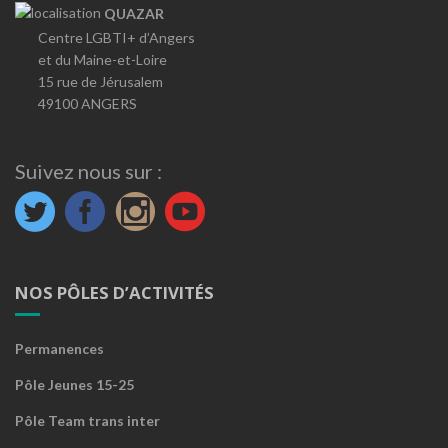
QUAZAR
Centre LGBTI+ d’Angers
et du Maine-et-Loire
15 rue de Jérusalem
49100 ANGERS
Suivez nous sur :
NOS PÔLES D’ACTIVITÉS
Permanences
Pôle Jeunes 15-25
Pôle Team trans inter