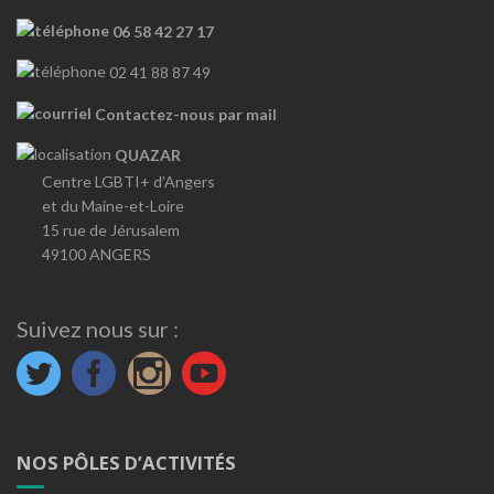
06 58 42 27 17
02 41 88 87 49
Contactez-nous par mail
QUAZAR
Centre LGBTI+ d’Angers
et du Maine-et-Loire
15 rue de Jérusalem
49100 ANGERS
Suivez nous sur :
NOS PÔLES D’ACTIVITÉS