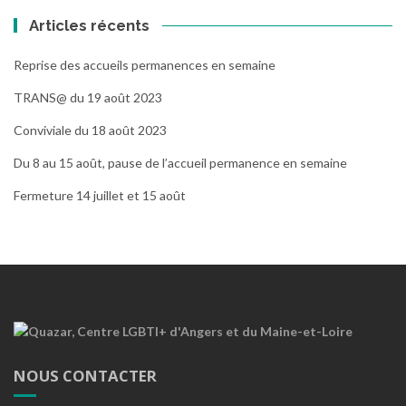
Articles récents
Reprise des accueils permanences en semaine
TRANS@ du 19 août 2023
Conviviale du 18 août 2023
Du 8 au 15 août, pause de l’accueil permanence en semaine
Fermeture 14 juillet et 15 août
NOUS CONTACTER