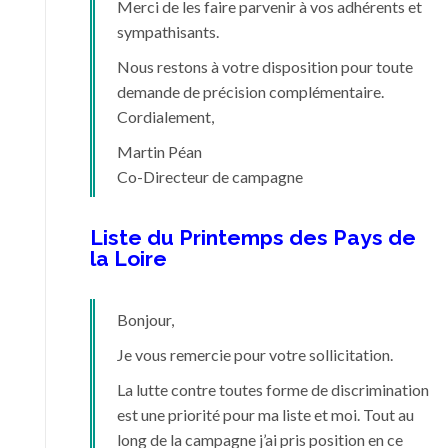
Merci de les faire parvenir à vos adhérents et
sympathisants.
Nous restons à votre disposition pour toute
demande de précision complémentaire.
Cordialement,
Martin Péan
Co-Directeur de campagne
Liste du Printemps des Pays de
la Loire
Bonjour,
Je vous remercie pour votre sollicitation.
La lutte contre toutes forme de discrimination
est une priorité pour ma liste et moi. Tout au
long de la campagne j’ai pris position en ce