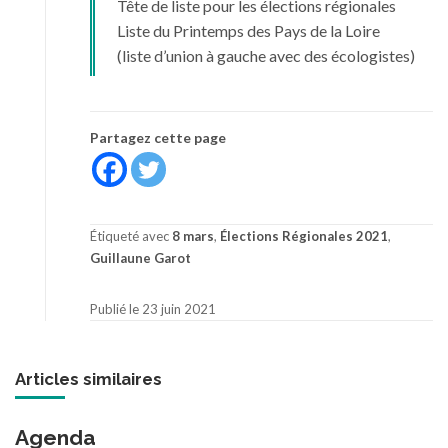
Tête de liste pour les élections régionales
Liste du Printemps des Pays de la Loire
(liste d’union à gauche avec des écologistes)
Partagez cette page
Étiqueté avec
8 mars
,
Élections Régionales 2021
,
Guillaune Garot
Publié le 23 juin 2021
Articles similaires
Agenda