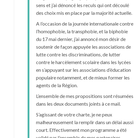
sens et j’ai dénoncé les reculs qui ont découlé
des choix mis en place par la majorité actuelle.
A l’occasion de la journée internationale contre
l’homophobie, la transphobie, et la biphobie
du 17 mai dernier, j’ai annoncé mon désir de
soutenir de façon appuyée les associations de
lutte contre les discriminations, de lutter
contre le harcèlement scolaire dans les lycées
en s’appuyant sur les associations d’éducation
populaire notamment, et de mieux former les
agents de la Région.
L’ensemble de mes propositions sont résumées
dans les deux documents joints à ce mail.
S’agissant de votre charte, je ne peux
malheureusement la remplir dans un délai aussi
court. Effectivement mon programme a été
validé par l’ensemble de mes partenaires