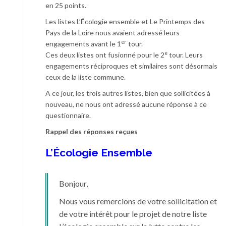
en 25 points.
Les listes L’Écologie ensemble et Le Printemps des
Pays de la Loire nous avaient adressé leurs
er
engagements avant le 1
tour.
e
Ces deux listes ont fusionné pour le 2
tour. Leurs
engagements réciproques et similaires sont désormais
ceux de la liste commune.
A ce jour, les trois autres listes, bien que sollicitées à
nouveau, ne nous ont adressé aucune réponse à ce
questionnaire.
Rappel des réponses reçues
L’Écologie Ensemble
Bonjour,
Nous vous remercions de votre sollicitation et
de votre intérêt pour le projet de notre liste