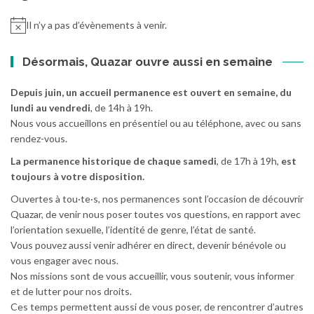
Il n’y a pas d’évènements à venir.
Désormais, Quazar ouvre aussi en semaine
Depuis juin, un accueil permanence est ouvert en semaine, du
lundi au vendredi
, de 14h à 19h.
Nous vous accueillons en présentiel ou au téléphone, avec ou sans
rendez-vous.
La permanence historique de chaque samedi
, de 17h à 19h,
est
toujours à votre disposition.
Ouvertes à tou·te·s, nos permanences sont l’occasion de découvrir
Quazar, de venir nous poser toutes vos questions, en rapport avec
l’orientation sexuelle, l’identité de genre, l’état de santé.
Vous pouvez aussi venir adhérer en direct, devenir bénévole ou
vous engager avec nous.
Nos missions sont de vous accueillir, vous soutenir, vous informer
et de lutter pour nos droits.
Ces temps permettent aussi de vous poser, de rencontrer d’autres