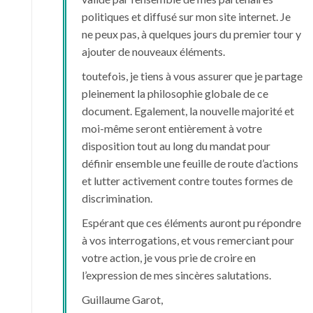
politiques et diffusé sur mon site internet. Je
ne peux pas, à quelques jours du premier tour y
ajouter de nouveaux éléments.
toutefois, je tiens à vous assurer que je partage
pleinement la philosophie globale de ce
document. Egalement, la nouvelle majorité et
moi-même seront entièrement à votre
disposition tout au long du mandat pour
définir ensemble une feuille de route d’actions
et lutter activement contre toutes formes de
discrimination.
Espérant que ces éléments auront pu répondre
à vos interrogations, et vous remerciant pour
votre action, je vous prie de croire en
l’expression de mes sincères salutations.
Guillaume Garot,