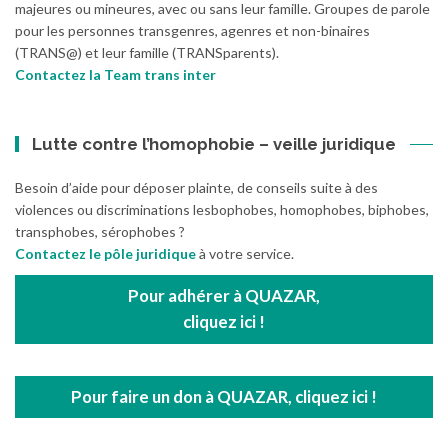
majeures ou mineures, avec ou sans leur famille. Groupes de parole
pour les personnes transgenres, agenres et non-binaires
(TRANS@) et leur famille (TRANSparents).
Contactez la Team trans inter
Lutte contre l’homophobie – veille juridique
Besoin d’aide pour déposer plainte, de conseils suite à des
violences ou discriminations lesbophobes, homophobes, biphobes,
transphobes, sérophobes ?
Contactez le pôle juridique
à votre service.
Pour adhérer à QUAZAR,
cliquez ici !
Pour faire un don à QUAZAR, cliquez ici !