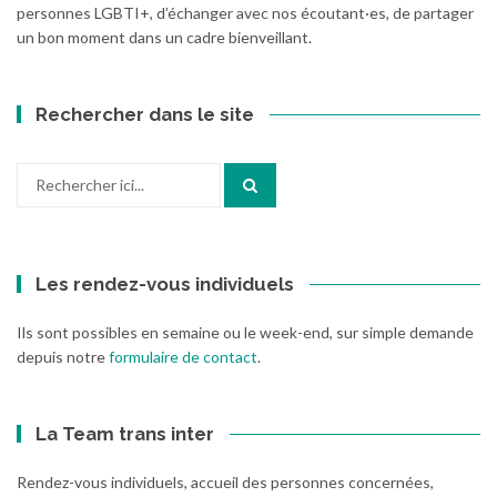
personnes LGBTI+, d’échanger avec nos écoutant·es, de partager
un bon moment dans un cadre bienveillant.
Rechercher dans le site
Recherche
pour
:
Les rendez-vous individuels
Ils sont possibles en semaine ou le week-end, sur simple demande
depuis notre
formulaire de contact
.
La Team trans inter
Rendez-vous individuels, accueil des personnes concernées,