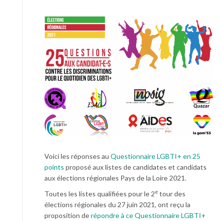
Voici les réponses au
Questionnaire LGBTI+ en 25
points
proposé aux listes de candidates et candidats
aux élections régionales Pays de la Loire 2021.
e
Toutes les listes qualifiées pour le 2
tour des
élections régionales du 27 juin 2021, ont reçu la
proposition de
répondre à ce Questionnaire LGBTI+