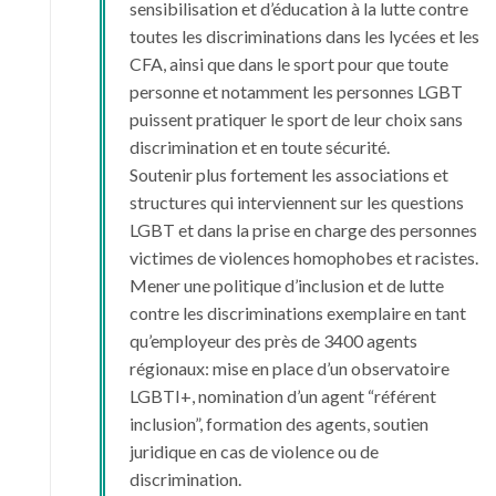
sensibilisation et d’éducation à la lutte contre
toutes les discriminations dans les lycées et les
CFA, ainsi que dans le sport pour que toute
personne et notamment les personnes LGBT
puissent pratiquer le sport de leur choix sans
discrimination et en toute sécurité.
Soutenir plus fortement les associations et
structures qui interviennent sur les questions
LGBT et dans la prise en charge des personnes
victimes de violences homophobes et racistes.
Mener une politique d’inclusion et de lutte
contre les discriminations exemplaire en tant
qu’employeur des près de 3400 agents
régionaux: mise en place d’un observatoire
LGBTI+, nomination d’un agent “référent
inclusion”, formation des agents, soutien
juridique en cas de violence ou de
discrimination.