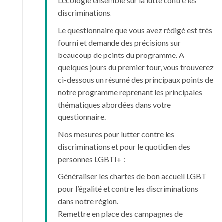
L’écologie ensemble sur la lutte contre les
discriminations.
Le questionnaire que vous avez rédigé est très
fourni et demande des précisions sur
beaucoup de points du programme. A
quelques jours du premier tour, vous trouverez
ci-dessous un résumé des principaux points de
notre programme reprenant les principales
thématiques abordées dans votre
questionnaire.
Nos mesures pour lutter contre les
discriminations et pour le quotidien des
personnes LGBTI+ :
Généraliser les chartes de bon accueil LGBT
pour l’égalité et contre les discriminations
dans notre région.
Remettre en place des campagnes de