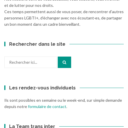
et de lutter pour nos droits.
Ces temps permettent aussi de vous poser, de rencontrer d’autres
personnes LGBTI+, d’échanger avec nos écoutant·es, de partager
un bon moment dans un cadre bienveillant.
Rechercher dans le site
Recherche
pour
:
Les rendez-vous individuels
Ils sont possibles en semaine ou le week-end, sur simple demande
depuis notre
formulaire de contact
.
La Team trans inter