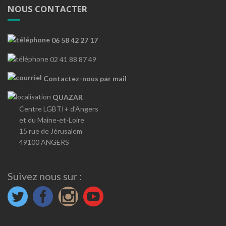
NOUS CONTACTER
06 58 42 27 17
02 41 88 87 49
Contactez-nous par mail
QUAZAR
Centre LGBTI+ d’Angers
et du Maine-et-Loire
15 rue de Jérusalem
49100 ANGERS
Suivez nous sur :