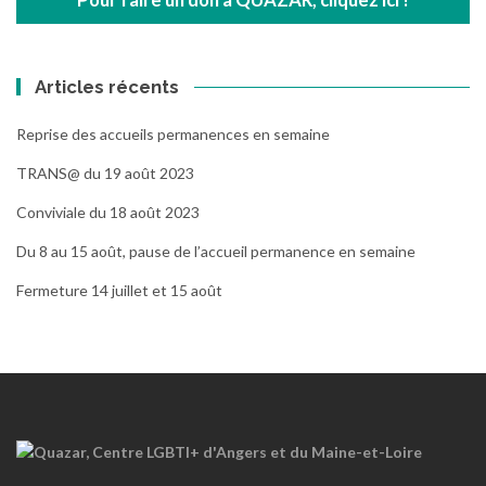
Articles récents
Reprise des accueils permanences en semaine
TRANS@ du 19 août 2023
Conviviale du 18 août 2023
Du 8 au 15 août, pause de l’accueil permanence en semaine
Fermeture 14 juillet et 15 août