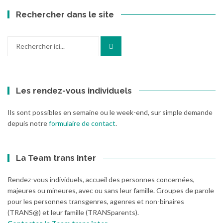
Rechercher dans le site
Recherche
pour
:
Les rendez-vous individuels
Ils sont possibles en semaine ou le week-end, sur simple demande
depuis notre
formulaire de contact
.
La Team trans inter
Rendez-vous individuels, accueil des personnes concernées,
majeures ou mineures, avec ou sans leur famille. Groupes de parole
pour les personnes transgenres, agenres et non-binaires
(TRANS@) et leur famille (TRANSparents).