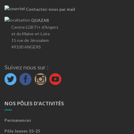
Contactez-nous par mail
QUAZAR
Centre LGBTI+ d’Angers
et du Maine-et-Loire
15 rue de Jérusalem
49100 ANGERS
Suivez nous sur :
NOS PÔLES D’ACTIVITÉS
Permanences
Pôle Jeunes 15-25