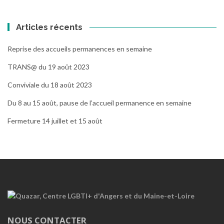
Articles récents
Reprise des accueils permanences en semaine
TRANS@ du 19 août 2023
Conviviale du 18 août 2023
Du 8 au 15 août, pause de l’accueil permanence en semaine
Fermeture 14 juillet et 15 août
NOUS CONTACTER