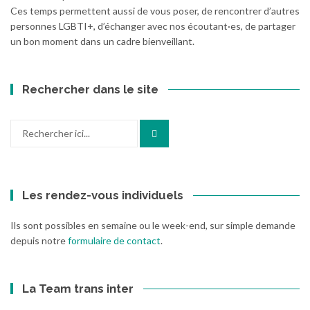
Ces temps permettent aussi de vous poser, de rencontrer d’autres
personnes LGBTI+, d’échanger avec nos écoutant·es, de partager
un bon moment dans un cadre bienveillant.
Rechercher dans le site
Recherche
pour
:
Les rendez-vous individuels
Ils sont possibles en semaine ou le week-end, sur simple demande
depuis notre
formulaire de contact
.
La Team trans inter