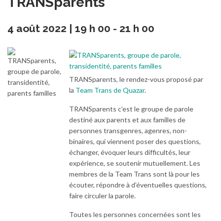
TRANS­parents
4 août 2022 | 19 h 00
-
21 h 00
TRANSparents, le rendez-vous proposé par
la
Team Trans de Quazar
.
TRANSparents c’est le groupe de parole
destiné aux parents et aux familles de
personnes transgenres, agenres, non-
binaires, qui viennent poser des questions,
échanger, évoquer leurs difficultés, leur
expérience, se soutenir mutuellement. Les
membres de la Team Trans sont là pour les
écouter, répondre à d’éventuelles questions,
faire circuler la parole.
Toutes les personnes concernées sont les