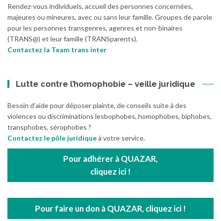
Rendez-vous individuels, accueil des personnes concernées,
majeures ou mineures, avec ou sans leur famille. Groupes de parole
pour les personnes transgenres, agenres et non-binaires
(TRANS@) et leur famille (TRANSparents).
Contactez la Team trans inter
Lutte contre l’homophobie – veille juridique
Besoin d’aide pour déposer plainte, de conseils suite à des
violences ou discriminations lesbophobes, homophobes, biphobes,
transphobes, sérophobes ?
Contactez le pôle juridique
à votre service.
Pour adhérer à QUAZAR,
cliquez ici !
Pour faire un don à QUAZAR, cliquez ici !