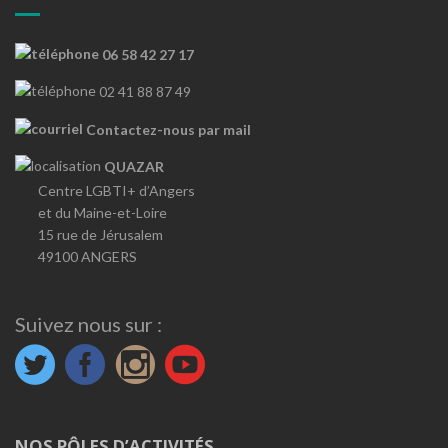
06 58 42 27 17
02 41 88 87 49
Contactez-nous par mail
QUAZAR
Centre LGBTI+ d’Angers
et du Maine-et-Loire
15 rue de Jérusalem
49100 ANGERS
Suivez nous sur :
NOS PÔLES D’ACTIVITÉS