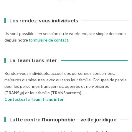
:
Les rendez-vous individuels
Ils sont possibles en semaine ou le week-end, sur simple demande
depuis notre
formulaire de contact
.
La Team trans inter
Rendez-vous individuels, accueil des personnes concernées,
majeures ou mineures, avec ou sans leur famille. Groupes de parole
pour les personnes transgenres, agenres et non-binaires
(TRANS@) et leur famille (TRANSparents).
Contactez la Team trans inter
Lutte contre l’homophobie – veille juridique