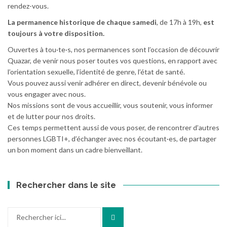
rendez-vous.
La permanence historique de chaque samedi
, de 17h à 19h,
est
toujours à votre disposition.
Ouvertes à tou·te·s, nos permanences sont l’occasion de découvrir
Quazar, de venir nous poser toutes vos questions, en rapport avec
l’orientation sexuelle, l’identité de genre, l’état de santé.
Vous pouvez aussi venir adhérer en direct, devenir bénévole ou
vous engager avec nous.
Nos missions sont de vous accueillir, vous soutenir, vous informer
et de lutter pour nos droits.
Ces temps permettent aussi de vous poser, de rencontrer d’autres
personnes LGBTI+, d’échanger avec nos écoutant·es, de partager
un bon moment dans un cadre bienveillant.
Rechercher dans le site
Recherche
pour