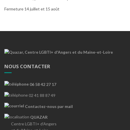
Fermeture 14 juillet et 15 août
NOUS CONTACTER
06 58 42 27 17
02 41 88 87 49
Contactez-nous par mail
QUAZAR
Centre LGBTI+ d’Angers