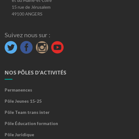
et du Maine-et-Loire
15 rue de Jérusalem
49100 ANGERS
Suivez nous sur :
NOS PÔLES D’ACTIVITÉS
Permanences
Pôle Jeunes 15-25
Pôle Team trans inter
Pôle Éducation formation
Pôle Juridique