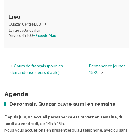
Lieu
Quazar Centre LGBTI+
15 rue de Jérusalem
Angers
,
49100
+ Google Map
Cours de français (pour les
Permanence jeunes
demandeuses·eurs d’asile)
15-25
Agenda
Désormais, Quazar ouvre aussi en semaine
Depuis juin, un accueil permanence est ouvert en semaine, du
lundi au vendredi
, de 14h à 19h.
Nous vous accueillons en présentiel ou au téléphone, avec ou sans