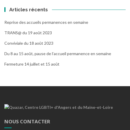
Articles récents
Reprise des accueils permanences en semaine
TRANS@ du 19 août 2023
Conviviale du 18 août 2023
Du 8 au 15 août, pause de l’accueil permanence en semaine
Fermeture 14 juillet et 15 août
NOUS CONTACTER