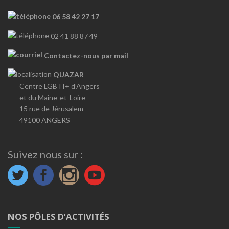
06 58 42 27 17
02 41 88 87 49
Contactez-nous par mail
QUAZAR
Centre LGBTI+ d’Angers
et du Maine-et-Loire
15 rue de Jérusalem
49100 ANGERS
Suivez nous sur :
NOS PÔLES D’ACTIVITÉS