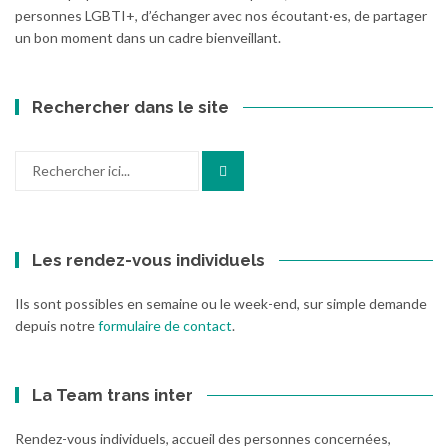
personnes LGBTI+, d’échanger avec nos écoutant·es, de partager
un bon moment dans un cadre bienveillant.
Rechercher dans le site
Recherche
pour
:
Les rendez-vous individuels
Ils sont possibles en semaine ou le week-end, sur simple demande
depuis notre
formulaire de contact
.
La Team trans inter
Rendez-vous individuels, accueil des personnes concernées,