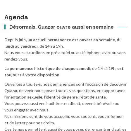
Agenda
Désormais, Quazar ouvre aussi en semaine
Depuis juin, un accueil permanence est ouvert en semaine, du
lundi au vendredi
, de 14h à 19h.
Nous vous accueillons en présentiel ou au téléphone, avec ou sans
rendez-vous.
La permanence historique de chaque samedi
, de 17h à 19h,
est
toujours à votre disposition.
Ouvertes à tou·te·s, nos permanences sont l’occasion de découvrir
Quazar, de venir nous poser toutes vos questions, en rapport avec
l’orientation sexuelle, l’identité de genre, l’état de santé.
Vous pouvez aussi venir adhérer en direct, devenir bénévole ou
vous engager avec nous.
Nos missions sont de vous accueillir, vous soutenir, vous informer
et de lutter pour nos droits.
Ces temps permettent aussi de vous poser, de rencontrer d’autres