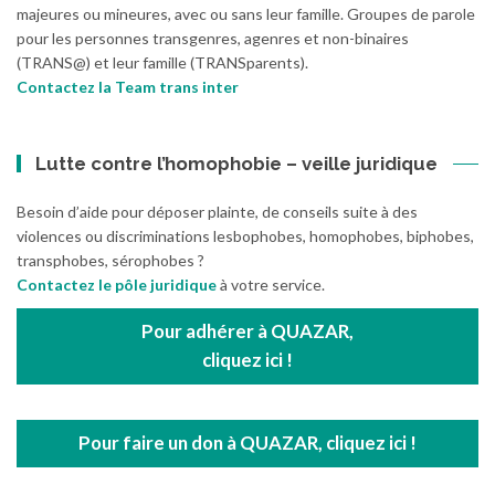
majeures ou mineures, avec ou sans leur famille. Groupes de parole
pour les personnes transgenres, agenres et non-binaires
(TRANS@) et leur famille (TRANSparents).
Contactez la Team trans inter
Lutte contre l’homophobie – veille juridique
Besoin d’aide pour déposer plainte, de conseils suite à des
violences ou discriminations lesbophobes, homophobes, biphobes,
transphobes, sérophobes ?
Contactez le pôle juridique
à votre service.
Pour adhérer à QUAZAR,
cliquez ici !
Pour faire un don à QUAZAR, cliquez ici !