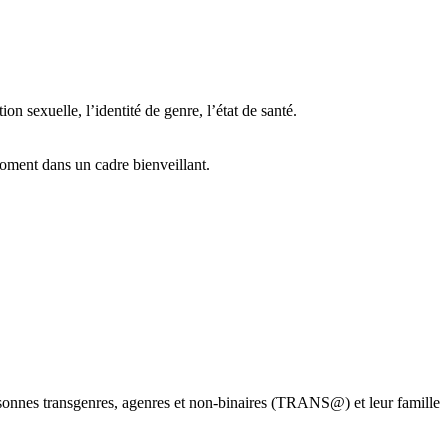
n sexuelle, l’identité de genre, l’état de santé.
oment dans un cadre bienveillant.
rsonnes transgenres, agenres et non-binaires (TRANS@) et leur famille