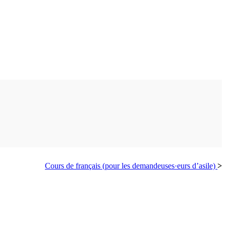
Cours de français (pour les demandeuses·eurs d’asile)