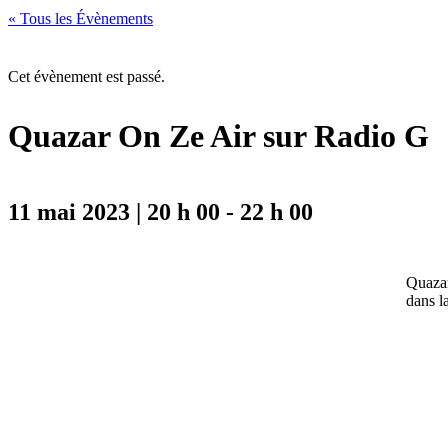
« Tous les Évènements
Cet évènement est passé.
Quazar On Ze Air sur Radio G
11 mai 2023 | 20 h 00
-
22 h 00
Quazar
dans l