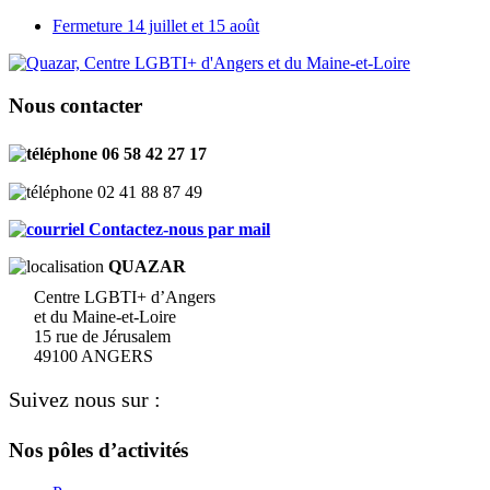
Fermeture 14 juillet et 15 août
Nous contacter
06 58 42 27 17
02 41 88 87 49
Contactez-nous par mail
QUAZAR
Centre LGBTI+ d’Angers
et du Maine-et-Loire
15 rue de Jérusalem
49100 ANGERS
Suivez nous sur :
Nos pôles d’activités