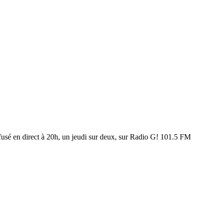
sé en direct à 20h, un jeudi sur deux, sur Radio G! 101.5 FM