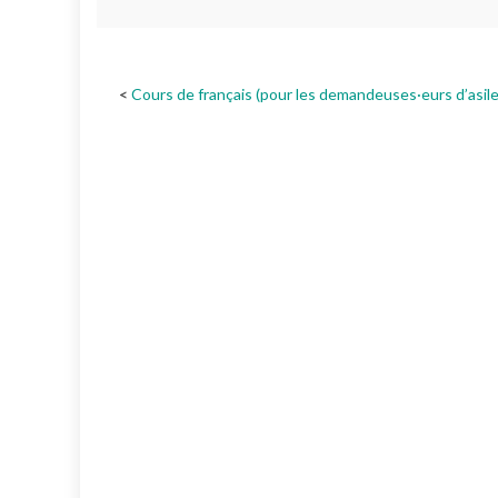
Cours de français (pour les demandeuses·eurs d’asile