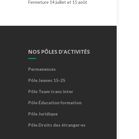
Fermeture 14 juillet et 15 août
NOS PÔLES D’ACTIVITÉS
Permanences
Pôle Jeunes 15-25
Pôle Team trans inter
Pôle Éducation formation
Pôle Juridique
Pôle Droits des étranger·es