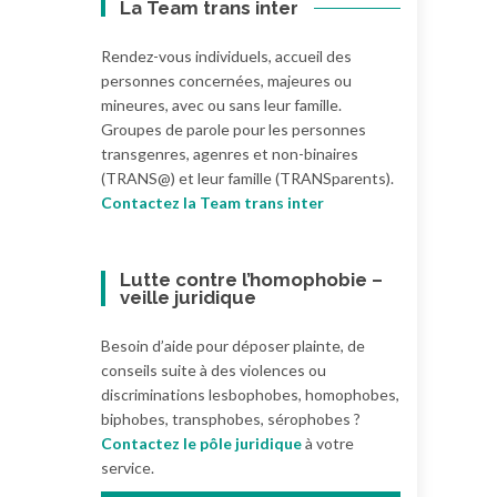
La Team trans inter
Rendez-vous individuels, accueil des
personnes concernées, majeures ou
mineures, avec ou sans leur famille.
Groupes de parole pour les personnes
transgenres, agenres et non-binaires
(TRANS@) et leur famille (TRANSparents).
Contactez la Team trans inter
Lutte contre l’homophobie –
veille juridique
Besoin d’aide pour déposer plainte, de
conseils suite à des violences ou
discriminations lesbophobes, homophobes,
biphobes, transphobes, sérophobes ?
Contactez le pôle juridique
à votre
service.