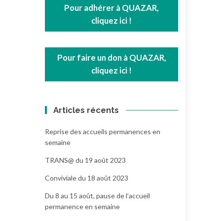
Pour adhérer à QUAZAR,
cliquez ici !
Pour faire un don à QUAZAR,
cliquez ici !
Articles récents
Reprise des accueils permanences en
semaine
TRANS@ du 19 août 2023
Conviviale du 18 août 2023
Du 8 au 15 août, pause de l’accueil
permanence en semaine