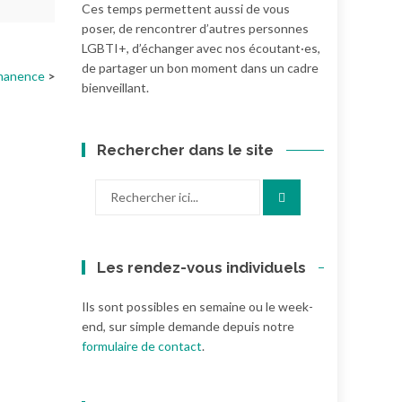
Ces temps permettent aussi de vous
poser, de rencontrer d’autres personnes
LGBTI+, d’échanger avec nos écoutant·es,
de partager un bon moment dans un cadre
manence
bienveillant.
Rechercher dans le site
Recherche
pour
:
Les rendez-vous individuels
Ils sont possibles en semaine ou le week-
end, sur simple demande depuis notre
formulaire de contact
.