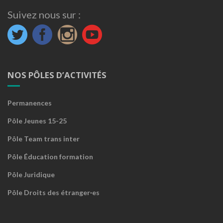
Suivez nous sur :
NOS PÔLES D’ACTIVITÉS
Permanences
Pôle Jeunes 15-25
Pôle Team trans inter
Pôle Éducation formation
Pôle Juridique
Pôle Droits des étranger·es