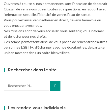
Ouvertes à tou·te·s, nos permanences sont l’occasion de découvrir
Quazar, de venir nous poser toutes vos questions, en rapport avec
l’orientation sexuelle, l’identité de genre, l’état de santé.
Vous pouvez aussi venir adhérer en direct, devenir bénévole ou
vous engager avec nous.
Nos missions sont de vous accueillir, vous soutenir, vous informer
et de lutter pour nos droits.
Ces temps permettent aussi de vous poser, de rencontrer d’autres
personnes LGBTI+, d’échanger avec nos écoutant·es, de partager
un bon moment dans un cadre bienveillant.
Rechercher dans le site
Recherche
pour
:
Les rendez-vous individuels