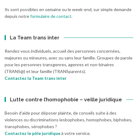
Ils sont possibles en semaine ou le week-end, sur simple demande
depuis notre
formulaire de contact
.
La Team trans inter
Rendez-vous individuels, accueil des personnes concernées,
majeures ou mineures, avec ou sans leur famille. Groupes de parole
pour les personnes transgenres, agenres et non-binaires
(TRANS@) et leur famille (TRANSparents).
Contactez la Team trans inter
Lutte contre l’homophobie – veille juridique
Besoin d’aide pour déposer plainte, de conseils suite à des
violences ou discriminations lesbophobes, homophobes, biphobes,
transphobes, sérophobes ?
Contactez le pôle juridique
à votre service.