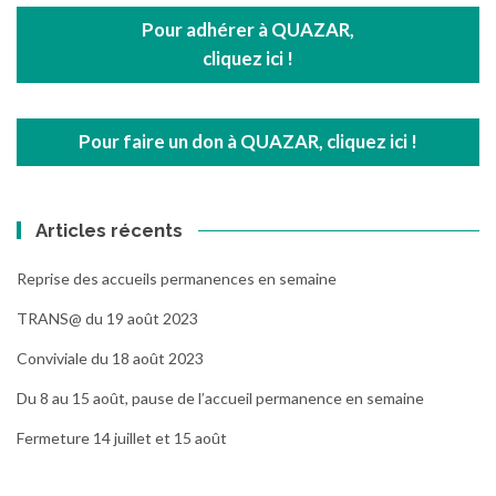
Pour adhérer à QUAZAR,
cliquez ici !
Pour faire un don à QUAZAR, cliquez ici !
Articles récents
Reprise des accueils permanences en semaine
TRANS@ du 19 août 2023
Conviviale du 18 août 2023
Du 8 au 15 août, pause de l’accueil permanence en semaine
Fermeture 14 juillet et 15 août