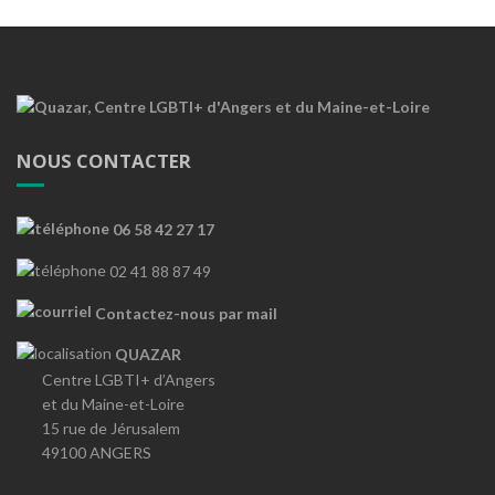
NOUS CONTACTER
06 58 42 27 17
02 41 88 87 49
Contactez-nous par mail
QUAZAR
Centre LGBTI+ d’Angers
et du Maine-et-Loire
15 rue de Jérusalem
49100 ANGERS