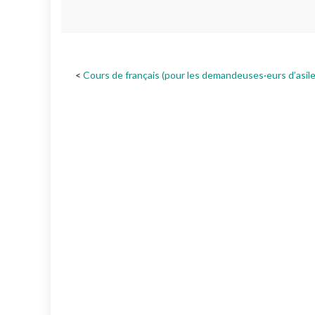
Cours de français (pour les demandeuses·eurs d’asile