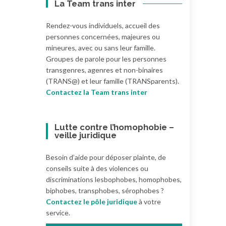
La Team trans inter
Rendez-vous individuels, accueil des
personnes concernées, majeures ou
mineures, avec ou sans leur famille.
Groupes de parole pour les personnes
transgenres, agenres et non-binaires
(TRANS@) et leur famille (TRANSparents).
Contactez la Team trans inter
Lutte contre l’homophobie –
veille juridique
Besoin d’aide pour déposer plainte, de
conseils suite à des violences ou
discriminations lesbophobes, homophobes,
biphobes, transphobes, sérophobes ?
Contactez le pôle juridique
à votre
service.