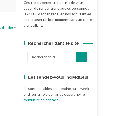
Ces temps permettent aussi de vous
poser, de rencontrer d’autres personnes
LGBTI+, d’échanger avec nos écoutant·es,
de partager un bon moment dans un cadre
bienveillant.
 d’asile)
Rechercher dans le site
Recherche
pour
:
Les rendez-vous individuels
Ils sont possibles en semaine ou le week-
end, sur simple demande depuis notre
formulaire de contact
.