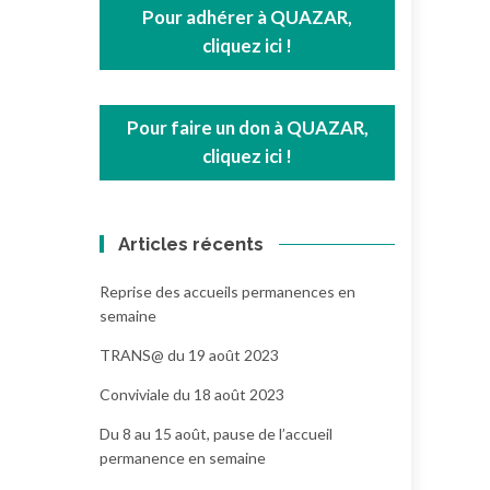
Pour adhérer à QUAZAR,
cliquez ici !
Pour faire un don à QUAZAR,
cliquez ici !
Articles récents
Reprise des accueils permanences en
semaine
TRANS@ du 19 août 2023
Conviviale du 18 août 2023
Du 8 au 15 août, pause de l’accueil
permanence en semaine