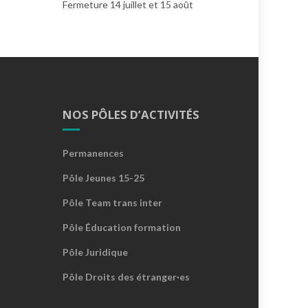
Fermeture 14 juillet et 15 août
NOS PÔLES D’ACTIVITÉS
Permanences
Pôle Jeunes 15-25
Pôle Team trans inter
Pôle Éducation formation
Pôle Juridique
Pôle Droits des étranger·es