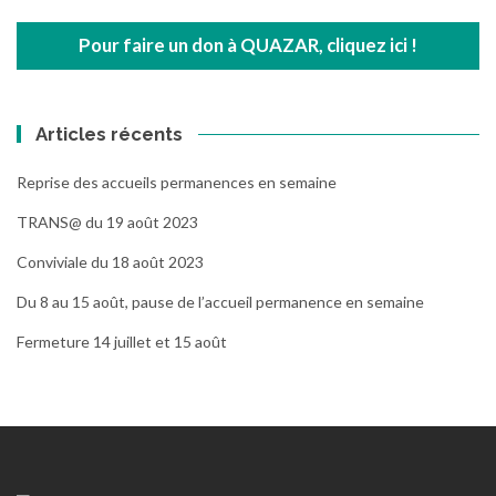
Pour faire un don à QUAZAR, cliquez ici !
Articles récents
Reprise des accueils permanences en semaine
TRANS@ du 19 août 2023
Conviviale du 18 août 2023
Du 8 au 15 août, pause de l’accueil permanence en semaine
Fermeture 14 juillet et 15 août