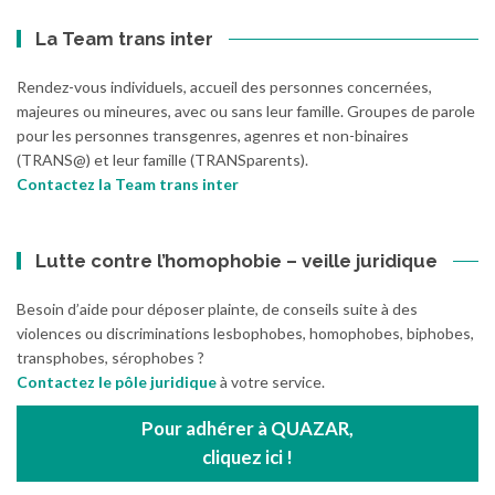
La Team trans inter
Rendez-vous individuels, accueil des personnes concernées,
majeures ou mineures, avec ou sans leur famille. Groupes de parole
pour les personnes transgenres, agenres et non-binaires
(TRANS@) et leur famille (TRANSparents).
Contactez la Team trans inter
Lutte contre l’homophobie – veille juridique
Besoin d’aide pour déposer plainte, de conseils suite à des
violences ou discriminations lesbophobes, homophobes, biphobes,
transphobes, sérophobes ?
Contactez le pôle juridique
à votre service.
Pour adhérer à QUAZAR,
cliquez ici !