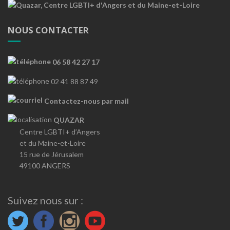
NOUS CONTACTER
06 58 42 27 17
02 41 88 87 49
Contactez-nous par mail
QUAZAR
Centre LGBTI+ d’Angers
et du Maine-et-Loire
15 rue de Jérusalem
49100 ANGERS
Suivez nous sur :