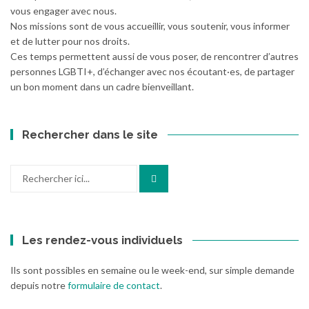
vous engager avec nous.
Nos missions sont de vous accueillir, vous soutenir, vous informer
et de lutter pour nos droits.
Ces temps permettent aussi de vous poser, de rencontrer d’autres
personnes LGBTI+, d’échanger avec nos écoutant·es, de partager
un bon moment dans un cadre bienveillant.
Rechercher dans le site
Recherche
pour
:
Les rendez-vous individuels
Ils sont possibles en semaine ou le week-end, sur simple demande
depuis notre
formulaire de contact
.