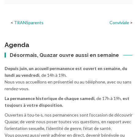
TRANSparents
Conviviale
Agenda
Désormais, Quazar ouvre aussi en semaine
Depuis juin, un accueil permanence est ouvert en semaine, du
lundi au vendredi
, de 14h à 19h.
Nous vous accueillons en présentiel ou au téléphone, avec ou sans
rendez-vous.
La permanence historique de chaque samedi
, de 17h à 19h,
est
toujours à votre disposition.
Ouvertes à tou·te·s, nos permanences sont l’occasion de découvrir
Quazar, de venir nous poser toutes vos questions, en rapport avec
l’orientation sexuelle, l’identité de genre, l’état de santé.
Vous pouvez aussi venir adhérer en direct, devenir bénévole ou