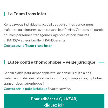
La Team trans inter
Rendez-vous individuels, accueil des personnes concernées,
majeures ou mineures, avec ou sans leur famille. Groupes de parole
pour les personnes transgenres, agenres et non-binaires
(TRANS@) et leur famille (TRANSparents).
Contactez la Team trans inter
Lutte contre l’homophobie – veille juridique
Besoin d’aide pour déposer plainte, de conseils suite à des
violences ou discriminations lesbophobes, homophobes, biphobes,
transphobes, sérophobes ?
Contactez le pôle juridique
à votre service.
Pour adhérer à QUAZAR,
cliquez ici !