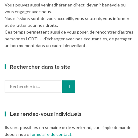
Vous pouvez aussi venir adhérer en direct, devenir bénévole ou
vous engager avec nous.
Nos missions sont de vous accueillir, vous soutenir, vous informer
et de lutter pour nos droits.
Ces temps permettent aussi de vous poser, de rencontrer d’autres
personnes LGBTI+, d’échanger avec nos écoutant·es, de partager
un bon moment dans un cadre bienveillant.
Rechercher dans le site
Recherche
pour
:
Les rendez-vous individuels
Ils sont possibles en semaine ou le week-end, sur simple demande
depuis notre
formulaire de contact
.