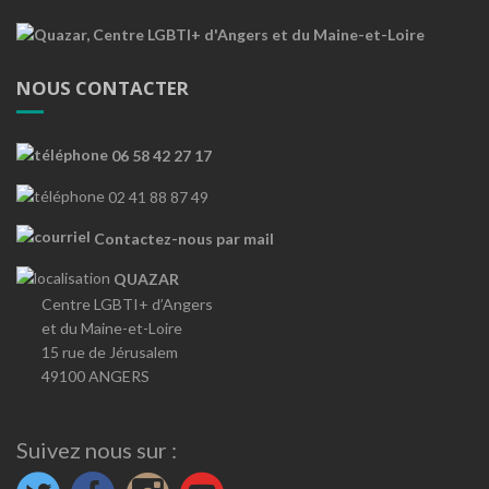
NOUS CONTACTER
06 58 42 27 17
02 41 88 87 49
Contactez-nous par mail
QUAZAR
Centre LGBTI+ d’Angers
et du Maine-et-Loire
15 rue de Jérusalem
49100 ANGERS
Suivez nous sur :