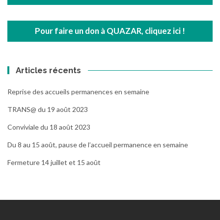
Pour faire un don à QUAZAR, cliquez ici !
Articles récents
Reprise des accueils permanences en semaine
TRANS@ du 19 août 2023
Conviviale du 18 août 2023
Du 8 au 15 août, pause de l’accueil permanence en semaine
Fermeture 14 juillet et 15 août