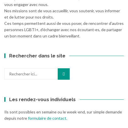
vous engager avec nous.
Nos missions sont de vous accueillir, vous soutenir, vous informer
et de lutter pour nos droits.
Ces temps permettent aussi de vous poser, de rencontrer d’autres
personnes LGBTI+, d’échanger avec nos écoutant·es, de partager
un bon moment dans un cadre bienveillant.
Rechercher dans le site
Recherche
pour
:
Les rendez-vous individuels
Ils sont possibles en semaine ou le week-end, sur simple demande
depuis notre
formulaire de contact
.