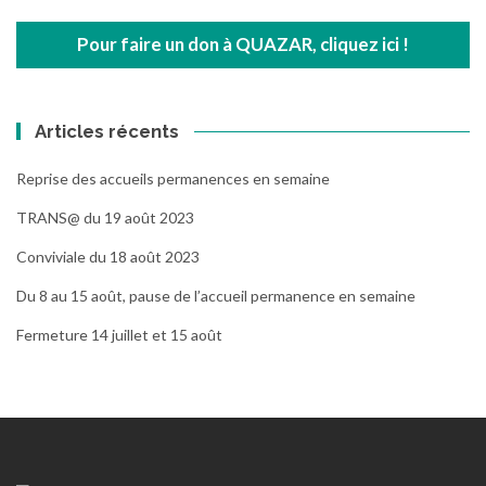
Pour faire un don à QUAZAR, cliquez ici !
Articles récents
Reprise des accueils permanences en semaine
TRANS@ du 19 août 2023
Conviviale du 18 août 2023
Du 8 au 15 août, pause de l’accueil permanence en semaine
Fermeture 14 juillet et 15 août