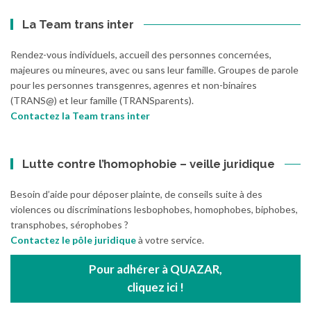
La Team trans inter
Rendez-vous individuels, accueil des personnes concernées,
majeures ou mineures, avec ou sans leur famille. Groupes de parole
pour les personnes transgenres, agenres et non-binaires
(TRANS@) et leur famille (TRANSparents).
Contactez la Team trans inter
Lutte contre l’homophobie – veille juridique
Besoin d’aide pour déposer plainte, de conseils suite à des
violences ou discriminations lesbophobes, homophobes, biphobes,
transphobes, sérophobes ?
Contactez le pôle juridique
à votre service.
Pour adhérer à QUAZAR,
cliquez ici !