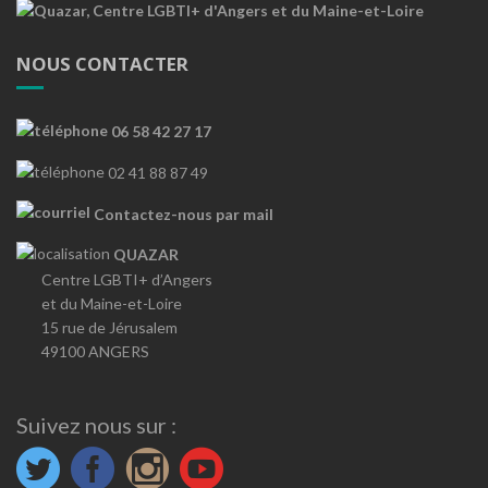
NOUS CONTACTER
06 58 42 27 17
02 41 88 87 49
Contactez-nous par mail
QUAZAR
Centre LGBTI+ d’Angers
et du Maine-et-Loire
15 rue de Jérusalem
49100 ANGERS
Suivez nous sur :