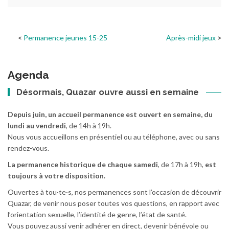
Permanence jeunes 15-25
Après-midi jeux
Agenda
Désormais, Quazar ouvre aussi en semaine
Depuis juin, un accueil permanence est ouvert en semaine, du
lundi au vendredi
, de 14h à 19h.
Nous vous accueillons en présentiel ou au téléphone, avec ou sans
rendez-vous.
La permanence historique de chaque samedi
, de 17h à 19h,
est
toujours à votre disposition.
Ouvertes à tou·te·s, nos permanences sont l’occasion de découvrir
Quazar, de venir nous poser toutes vos questions, en rapport avec
l’orientation sexuelle, l’identité de genre, l’état de santé.
Vous pouvez aussi venir adhérer en direct, devenir bénévole ou