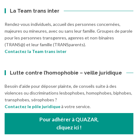
La Team trans inter
Rendez-vous individuels, accueil des personnes concernées,
majeures ou mineures, avec ou sans leur famille. Groupes de parole
pour les personnes transgenres, agenres et non-binaires
(TRANS@) et leur famille (TRANSparents).
Contactez la Team trans inter
Lutte contre l’homophobie – veille juridique
Besoin d’aide pour déposer plainte, de conseils suite à des
violences ou discriminations lesbophobes, homophobes, biphobes,
transphobes, sérophobes ?
Contactez le pôle juridique
à votre service.
Pour adhérer à QUAZAR,
cliquez ici !