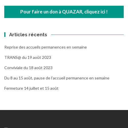
Pour faire un don à QUAZAR, cliquez ici !
Articles récents
Reprise des accueils permanences en semaine
TRANS@ du 19 août 2023
Conviviale du 18 août 2023
Du 8 au 15 août, pause de l’accueil permanence en semaine
Fermeture 14 juillet et 15 août