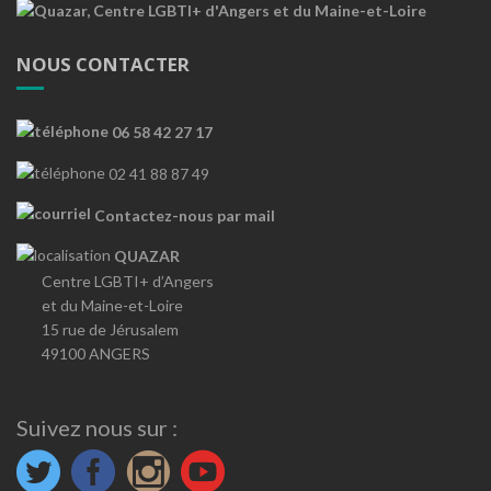
NOUS CONTACTER
06 58 42 27 17
02 41 88 87 49
Contactez-nous par mail
QUAZAR
Centre LGBTI+ d’Angers
et du Maine-et-Loire
15 rue de Jérusalem
49100 ANGERS
Suivez nous sur :