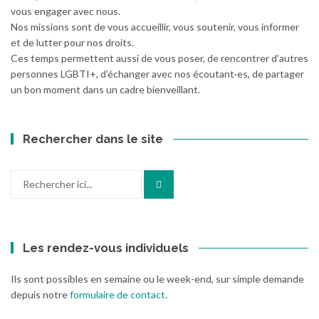
vous engager avec nous.
Nos missions sont de vous accueillir, vous soutenir, vous informer
et de lutter pour nos droits.
Ces temps permettent aussi de vous poser, de rencontrer d’autres
personnes LGBTI+, d’échanger avec nos écoutant·es, de partager
un bon moment dans un cadre bienveillant.
Rechercher dans le site
Recherche
pour
:
Les rendez-vous individuels
Ils sont possibles en semaine ou le week-end, sur simple demande
depuis notre
formulaire de contact
.