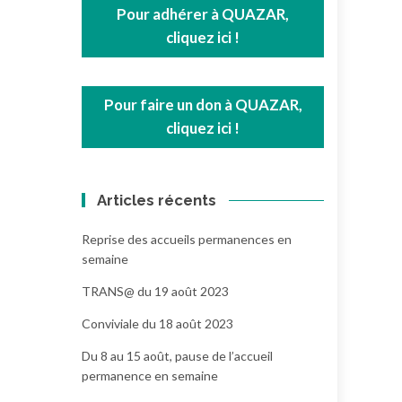
Pour adhérer à QUAZAR,
cliquez ici !
Pour faire un don à QUAZAR,
cliquez ici !
Articles récents
Reprise des accueils permanences en
semaine
TRANS@ du 19 août 2023
Conviviale du 18 août 2023
Du 8 au 15 août, pause de l’accueil
permanence en semaine