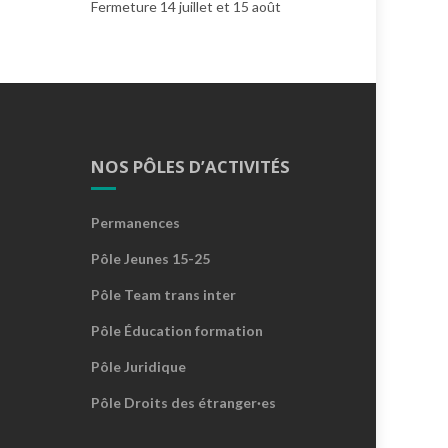
Fermeture 14 juillet et 15 août
NOS PÔLES D’ACTIVITÉS
Permanences
Pôle Jeunes 15-25
Pôle Team trans inter
Pôle Éducation formation
Pôle Juridique
Pôle Droits des étranger·es