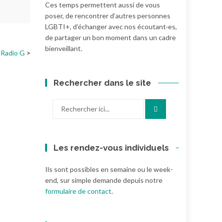
Ces temps permettent aussi de vous
poser, de rencontrer d’autres personnes
LGBTI+, d’échanger avec nos écoutant·es,
de partager un bon moment dans un cadre
bienveillant.
 Radio G
Rechercher dans le site
Recherche
pour
:
Les rendez-vous individuels
Ils sont possibles en semaine ou le week-
end, sur simple demande depuis notre
formulaire de contact
.