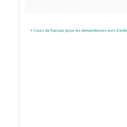
Cours de français (pour les demandeuses·eurs d’asile