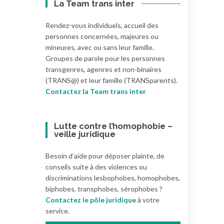
La Team trans inter
Rendez-vous individuels, accueil des
personnes concernées, majeures ou
mineures, avec ou sans leur famille.
Groupes de parole pour les personnes
transgenres, agenres et non-binaires
(TRANS@) et leur famille (TRANSparents).
Contactez la Team trans inter
Lutte contre l’homophobie –
veille juridique
Besoin d’aide pour déposer plainte, de
conseils suite à des violences ou
discriminations lesbophobes, homophobes,
biphobes, transphobes, sérophobes ?
Contactez le pôle juridique
à votre
service.