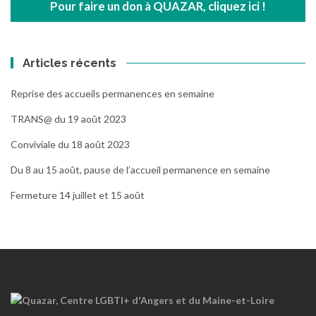
Pour faire un don à QUAZAR, cliquez ici !
Articles récents
Reprise des accueils permanences en semaine
TRANS@ du 19 août 2023
Conviviale du 18 août 2023
Du 8 au 15 août, pause de l’accueil permanence en semaine
Fermeture 14 juillet et 15 août