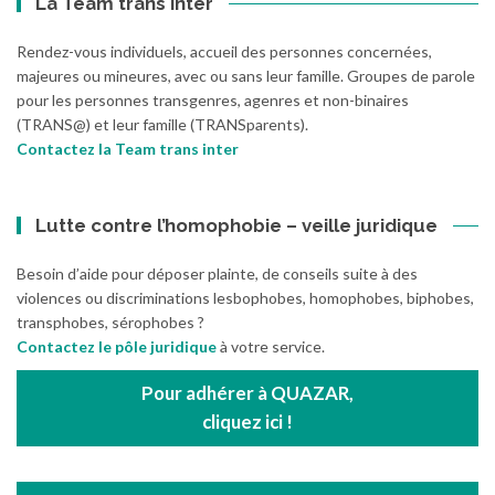
La Team trans inter
Rendez-vous individuels, accueil des personnes concernées,
majeures ou mineures, avec ou sans leur famille. Groupes de parole
pour les personnes transgenres, agenres et non-binaires
(TRANS@) et leur famille (TRANSparents).
Contactez la Team trans inter
Lutte contre l’homophobie – veille juridique
Besoin d’aide pour déposer plainte, de conseils suite à des
violences ou discriminations lesbophobes, homophobes, biphobes,
transphobes, sérophobes ?
Contactez le pôle juridique
à votre service.
Pour adhérer à QUAZAR,
cliquez ici !