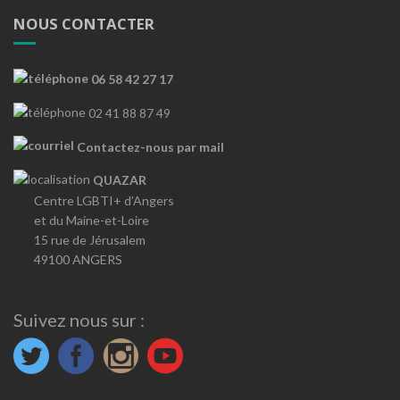
NOUS CONTACTER
06 58 42 27 17
02 41 88 87 49
Contactez-nous par mail
QUAZAR
Centre LGBTI+ d’Angers
et du Maine-et-Loire
15 rue de Jérusalem
49100 ANGERS
Suivez nous sur :