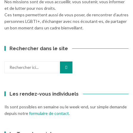
Nos missions sont de vous accueillir, vous soutenir, vous informer
et de lutter pour nos droits.
Ces temps permettent aussi de vous poser, de rencontrer d’autres
personnes LGBTI+, d’échanger avec nos écoutant·es, de partager
un bon moment dans un cadre bienveillant.
Rechercher dans le site
Recherche
pour
:
Les rendez-vous individuels
Ils sont possibles en semaine ou le week-end, sur simple demande
depuis notre
formulaire de contact
.