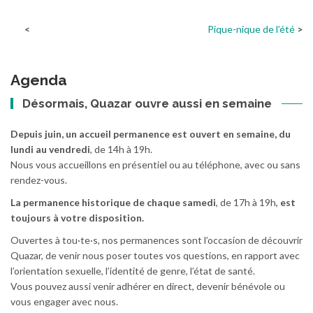
Pique-nique de l’été
Agenda
Désormais, Quazar ouvre aussi en semaine
Depuis juin, un accueil permanence est ouvert en semaine, du
lundi au vendredi
, de 14h à 19h.
Nous vous accueillons en présentiel ou au téléphone, avec ou sans
rendez-vous.
La permanence historique de chaque samedi
, de 17h à 19h,
est
toujours à votre disposition.
Ouvertes à tou·te·s, nos permanences sont l’occasion de découvrir
Quazar, de venir nous poser toutes vos questions, en rapport avec
l’orientation sexuelle, l’identité de genre, l’état de santé.
Vous pouvez aussi venir adhérer en direct, devenir bénévole ou
vous engager avec nous.