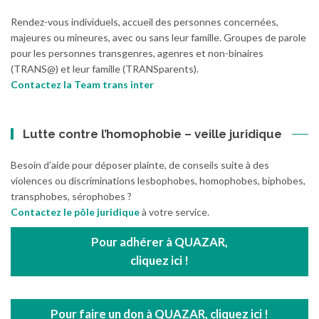
Rendez-vous individuels, accueil des personnes concernées,
majeures ou mineures, avec ou sans leur famille. Groupes de parole
pour les personnes transgenres, agenres et non-binaires
(TRANS@) et leur famille (TRANSparents).
Contactez la Team trans inter
Lutte contre l’homophobie – veille juridique
Besoin d’aide pour déposer plainte, de conseils suite à des
violences ou discriminations lesbophobes, homophobes, biphobes,
transphobes, sérophobes ?
Contactez le pôle juridique
à votre service.
Pour adhérer à QUAZAR,
cliquez ici !
Pour faire un don à QUAZAR, cliquez ici !