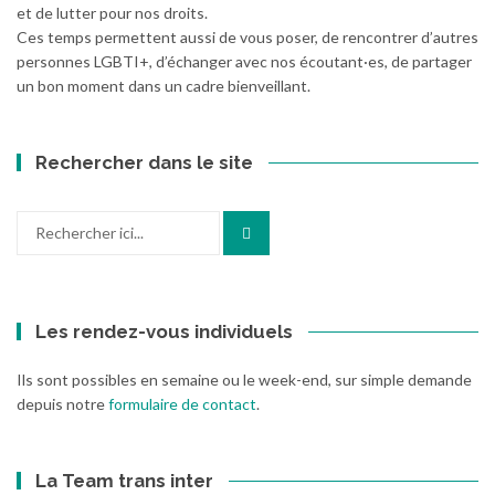
et de lutter pour nos droits.
Ces temps permettent aussi de vous poser, de rencontrer d’autres
personnes LGBTI+, d’échanger avec nos écoutant·es, de partager
un bon moment dans un cadre bienveillant.
Rechercher dans le site
Recherche
pour
:
Les rendez-vous individuels
Ils sont possibles en semaine ou le week-end, sur simple demande
depuis notre
formulaire de contact
.
La Team trans inter