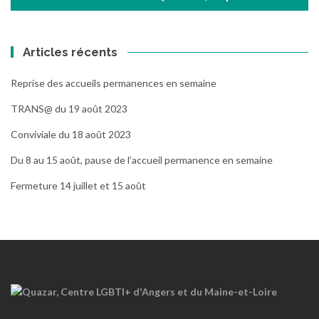
Articles récents
Reprise des accueils permanences en semaine
TRANS@ du 19 août 2023
Conviviale du 18 août 2023
Du 8 au 15 août, pause de l’accueil permanence en semaine
Fermeture 14 juillet et 15 août