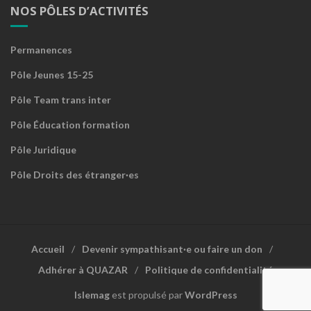
NOS PÔLES D’ACTIVITÉS
Permanences
Pôle Jeunes 15-25
Pôle Team trans inter
Pôle Éducation formation
Pôle Juridique
Pôle Droits des étranger·es
Accueil
Devenir sympathisant·e ou faire un don
Adhérer à QUAZAR
Politique de confidentialité
Islemag
est propulsé par
WordPress