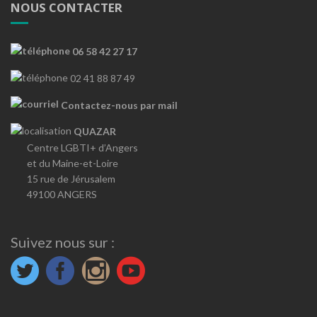
NOUS CONTACTER
06 58 42 27 17
02 41 88 87 49
Contactez-nous par mail
QUAZAR
Centre LGBTI+ d’Angers
et du Maine-et-Loire
15 rue de Jérusalem
49100 ANGERS
Suivez nous sur :