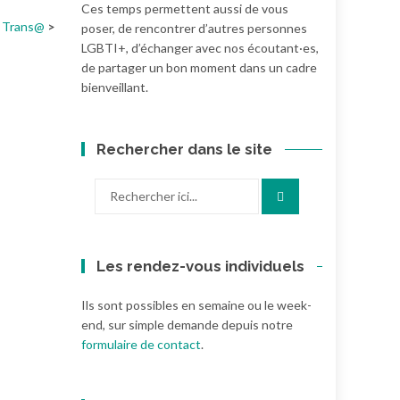
Ces temps permettent aussi de vous
Trans@
poser, de rencontrer d’autres personnes
LGBTI+, d’échanger avec nos écoutant·es,
de partager un bon moment dans un cadre
bienveillant.
Rechercher dans le site
Recherche
pour
:
Les rendez-vous individuels
Ils sont possibles en semaine ou le week-
end, sur simple demande depuis notre
formulaire de contact
.