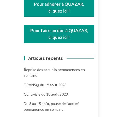
Pour adhérer à QUAZAR,
cliquez ici !
Pour faire un don à QUAZAR,
cliquez ici !
Articles récents
Reprise des accueils permanences en
semaine
TRANS@ du 19 août 2023
Conviviale du 18 août 2023
Du 8 au 15 août, pause de l’accueil
permanence en semaine