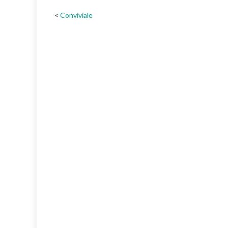
Conviviale