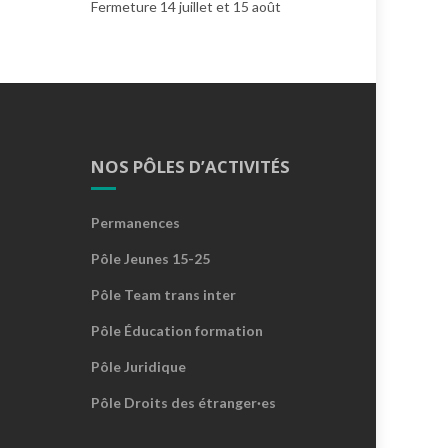
Fermeture 14 juillet et 15 août
NOS PÔLES D’ACTIVITÉS
Permanences
Pôle Jeunes 15-25
Pôle Team trans inter
Pôle Éducation formation
Pôle Juridique
Pôle Droits des étranger·es