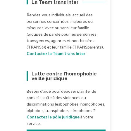
La Team trans inter
Rendez-vous individuels, accueil des
personnes concernées, majeures ou
mineures, avec ou sans leur famille.
Groupes de parole pour les personnes
transgenres, agenres et non-binaires
(TRANS@) et leur famille (TRANSparents).
Contactez la Team trans inter
Lutte contre l’homophobie –
veille juridique
Besoin d’aide pour déposer plainte, de
conseils suite à des violences ou
discriminations lesbophobes, homophobes,
biphobes, transphobes, sérophobes ?
Contactez le pôle juridique
à votre
service.