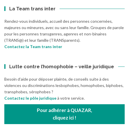
La Team trans inter
Rendez-vous individuels, accueil des personnes concernées,
majeures ou mineures, avec ou sans leur famille. Groupes de parole
pour les personnes transgenres, agenres et non-binaires
(TRANS@) et leur famille (TRANSparents).
Contactez la Team trans inter
Lutte contre l’homophobie – veille juridique
Besoin d’aide pour déposer plainte, de conseils suite à des
violences ou discriminations lesbophobes, homophobes, biphobes,
transphobes, sérophobes ?
Contactez le pôle juridique
à votre service.
Pour adhérer à QUAZAR,
cliquez ici !