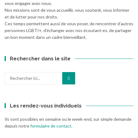
vous engager avec nous.
Nos missions sont de vous accueillir, vous soutenir, vous informer
et de lutter pour nos droits.
Ces temps permettent aussi de vous poser, de rencontrer d’autres
personnes LGBTI+, d’échanger avec nos écoutant·es, de partager
un bon moment dans un cadre bienveillant.
Rechercher dans le site
Recherche
pour
:
Les rendez-vous individuels
Ils sont possibles en semaine ou le week-end, sur simple demande
depuis notre
formulaire de contact
.