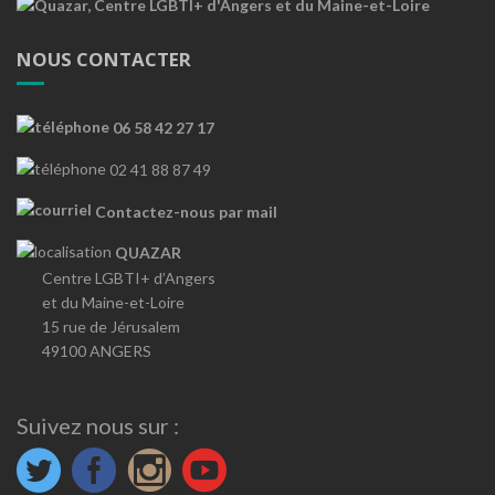
NOUS CONTACTER
06 58 42 27 17
02 41 88 87 49
Contactez-nous par mail
QUAZAR
Centre LGBTI+ d’Angers
et du Maine-et-Loire
15 rue de Jérusalem
49100 ANGERS
Suivez nous sur :