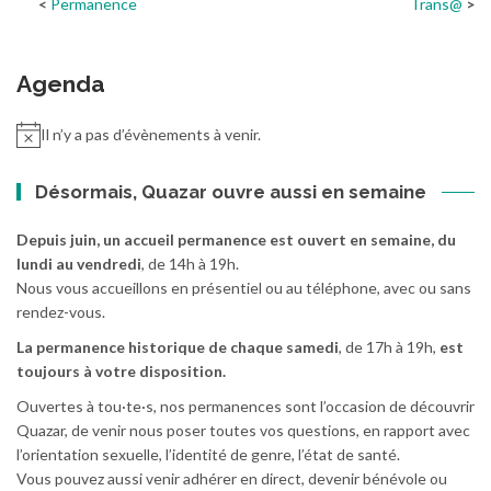
Permanence
Trans@
Agenda
Il n’y a pas d’évènements à venir.
Désormais, Quazar ouvre aussi en semaine
Depuis juin, un accueil permanence est ouvert en semaine, du
lundi au vendredi
, de 14h à 19h.
Nous vous accueillons en présentiel ou au téléphone, avec ou sans
rendez-vous.
La permanence historique de chaque samedi
, de 17h à 19h,
est
toujours à votre disposition.
Ouvertes à tou·te·s, nos permanences sont l’occasion de découvrir
Quazar, de venir nous poser toutes vos questions, en rapport avec
l’orientation sexuelle, l’identité de genre, l’état de santé.
Vous pouvez aussi venir adhérer en direct, devenir bénévole ou