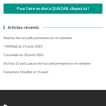
Pour faire un don à QUAZAR, cliquez ici !
Articles récents
Reprise des accueils permanences en semaine
TRANS@ du 19 août 2023
Conviviale du 18 août 2023
Du 8 au 15 août, pause de l’accueil permanence en semaine
Fermeture 14 juillet et 15 août