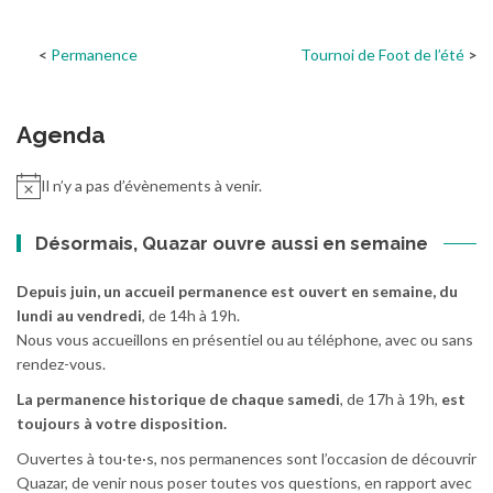
Permanence
Tournoi de Foot de l’été
Agenda
Il n’y a pas d’évènements à venir.
Désormais, Quazar ouvre aussi en semaine
Depuis juin, un accueil permanence est ouvert en semaine, du
lundi au vendredi
, de 14h à 19h.
Nous vous accueillons en présentiel ou au téléphone, avec ou sans
rendez-vous.
La permanence historique de chaque samedi
, de 17h à 19h,
est
toujours à votre disposition.
Ouvertes à tou·te·s, nos permanences sont l’occasion de découvrir
Quazar, de venir nous poser toutes vos questions, en rapport avec