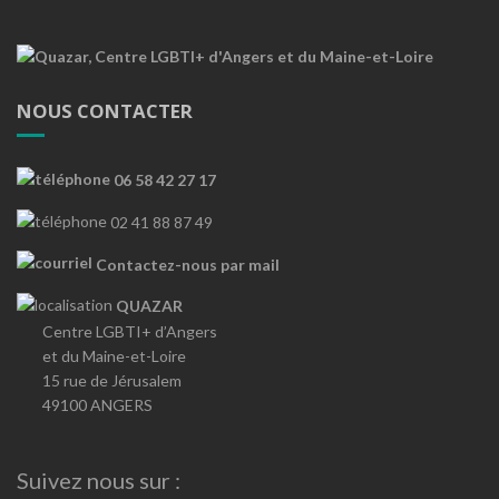
NOUS CONTACTER
06 58 42 27 17
02 41 88 87 49
Contactez-nous par mail
QUAZAR
Centre LGBTI+ d’Angers
et du Maine-et-Loire
15 rue de Jérusalem
49100 ANGERS
Suivez nous sur :