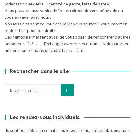
l’orientation sexuelle, l’identité de genre, l’état de santé.
Vous pouvez aussi venir adhérer en direct, devenir bénévole ou
vous engager avec nous.
Nos missions sont de vous accueillir, vous soutenir, vous informer
et de lutter pour nos droits.
Ces temps permettent aussi de vous poser, de rencontrer d’autres
personnes LGBTI+, d’échanger avec nos écoutant·es, de partager
un bon moment dans un cadre bienveillant.
Rechercher dans le site
Recherche
pour
:
Les rendez-vous individuels
Ils sont possibles en semaine ou le week-end, sur simple demande