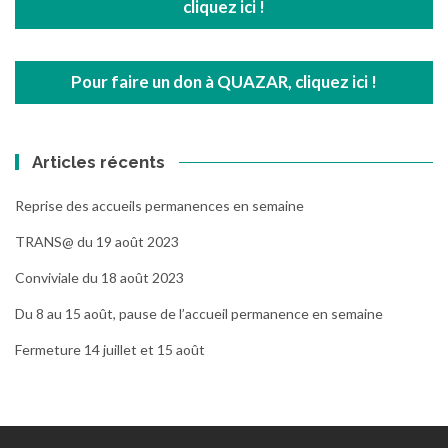
cliquez ici !
Pour faire un don à QUAZAR, cliquez ici !
Articles récents
Reprise des accueils permanences en semaine
TRANS@ du 19 août 2023
Conviviale du 18 août 2023
Du 8 au 15 août, pause de l’accueil permanence en semaine
Fermeture 14 juillet et 15 août