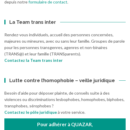
depuis notre
formulaire de contact
.
La Team trans inter
Rendez-vous individuels, accueil des personnes concernées,
majeures ou mineures, avec ou sans leur famille. Groupes de parole
pour les personnes transgenres, agenres et non-binaires
(TRANS@) et leur famille (TRANSparents).
Contactez la Team trans inter
Lutte contre l’homophobie – veille juridique
Besoin d’aide pour déposer plainte, de conseils suite à des
violences ou discriminations lesbophobes, homophobes, biphobes,
transphobes, sérophobes ?
Contactez le pôle juridique
à votre service.
Pour adhérer à QUAZAR,