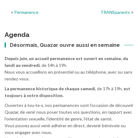
Permanence
TRANSparents
Agenda
Désormais, Quazar ouvre aussi en semaine
Depuis juin, un accueil permanence est ouvert en semaine, du
lundi au vendredi
, de 14h à 19h.
Nous vous accueillons en présentiel ou au téléphone, avec ou sans
rendez-vous.
La permanence historique de chaque samedi
, de 17h à 19h,
est
toujours à votre disposition.
Ouvertes à tou·te·s, nos permanences sont l’occasion de découvrir
Quazar, de venir nous poser toutes vos questions, en rapport avec
l’orientation sexuelle, l’identité de genre, l’état de santé.
Vous pouvez aussi venir adhérer en direct, devenir bénévole ou
vous engager avec nous.