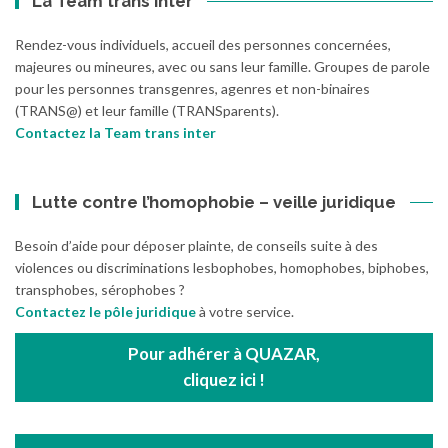
La Team trans inter
Rendez-vous individuels, accueil des personnes concernées,
majeures ou mineures, avec ou sans leur famille. Groupes de parole
pour les personnes transgenres, agenres et non-binaires
(TRANS@) et leur famille (TRANSparents).
Contactez la Team trans inter
Lutte contre l’homophobie – veille juridique
Besoin d’aide pour déposer plainte, de conseils suite à des
violences ou discriminations lesbophobes, homophobes, biphobes,
transphobes, sérophobes ?
Contactez le pôle juridique
à votre service.
Pour adhérer à QUAZAR,
cliquez ici !