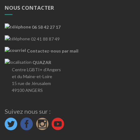
NOUS CONTACTER
06 58 42 27 17
02 41 88 87 49
Contactez-nous par mail
QUAZAR
Centre LGBTI+ d’Angers
et du Maine-et-Loire
15 rue de Jérusalem
49100 ANGERS
Suivez nous sur :