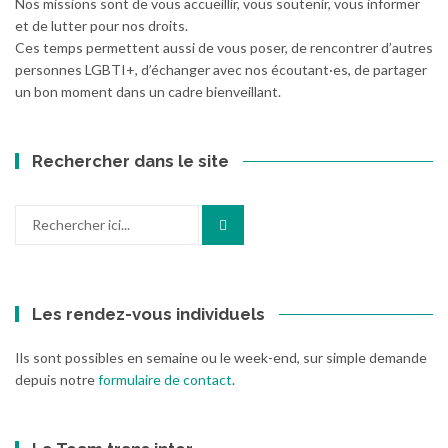
Nos missions sont de vous accueillir, vous soutenir, vous informer
et de lutter pour nos droits.
Ces temps permettent aussi de vous poser, de rencontrer d’autres
personnes LGBTI+, d’échanger avec nos écoutant·es, de partager
un bon moment dans un cadre bienveillant.
Rechercher dans le site
Recherche
pour
:
Les rendez-vous individuels
Ils sont possibles en semaine ou le week-end, sur simple demande
depuis notre
formulaire de contact
.