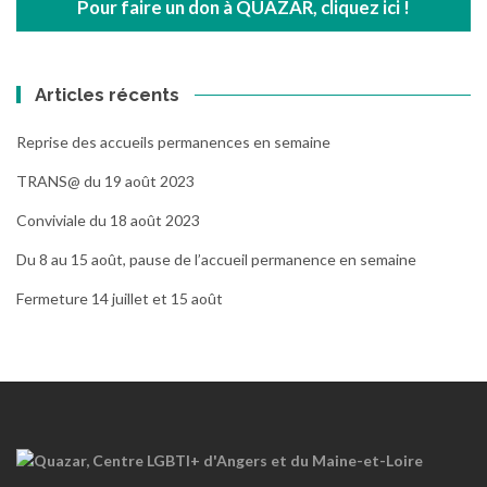
Pour faire un don à QUAZAR, cliquez ici !
Articles récents
Reprise des accueils permanences en semaine
TRANS@ du 19 août 2023
Conviviale du 18 août 2023
Du 8 au 15 août, pause de l’accueil permanence en semaine
Fermeture 14 juillet et 15 août