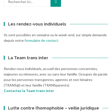
pour
:
Les rendez-vous individuels
Ils sont possibles en semaine ou le week-end, sur simple demande
depuis notre
formulaire de contact
.
La Team trans inter
Rendez-vous individuels, accueil des personnes concernées,
majeures ou mineures, avec ou sans leur famille. Groupes de parole
pour les personnes transgenres, agenres et non-binaires
(TRANS@) et leur famille (TRANSparents).
Contactez la Team trans inter
Lutte contre l’homophobie – veille juridique