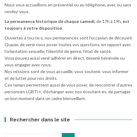
Nous vous accueillons en présentiel ou au téléphone, avec ou sans
rendez-vous.
La permanence historique de chaque samedi
, de 17h à 19h,
est
toujours à votre disposition.
Ouvertes à tou·te·s, nos permanences sont l’occasion de découvrir
Quazar, de venir nous poser toutes vos questions, en rapport avec
l’orientation sexuelle, l’identité de genre, l’état de santé.
Vous pouvez aussi venir adhérer en direct, devenir bénévole ou
vous engager avec nous.
Nos missions sont de vous accueillir, vous soutenir, vous informer
et de lutter pour nos droits.
Ces temps permettent aussi de vous poser, de rencontrer d’autres
personnes LGBTI+, d’échanger avec nos écoutant·es, de partager
un bon moment dans un cadre bienveillant.
Rechercher dans le site
Recherche