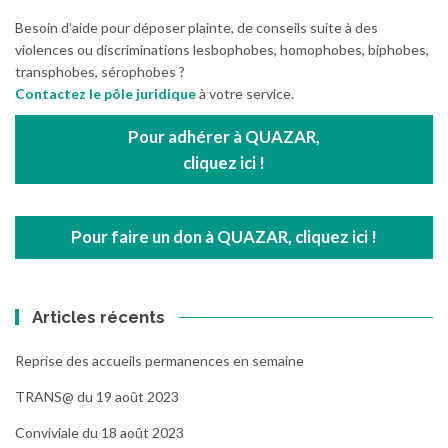
Besoin d’aide pour déposer plainte, de conseils suite à des
violences ou discriminations lesbophobes, homophobes, biphobes,
transphobes, sérophobes ?
Contactez le pôle juridique
à votre service.
Pour adhérer à QUAZAR,
cliquez ici !
Pour faire un don à QUAZAR, cliquez ici !
Articles récents
Reprise des accueils permanences en semaine
TRANS@ du 19 août 2023
Conviviale du 18 août 2023