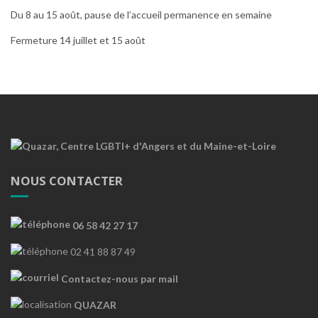
Du 8 au 15 août, pause de l’accueil permanence en semaine
Fermeture 14 juillet et 15 août
NOUS CONTACTER
06 58 42 27 17
02 41 88 87 49
Contactez-nous par mail
QUAZAR