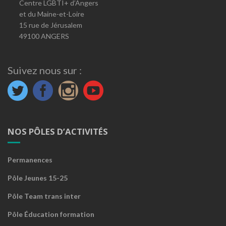
Centre LGBTI+ d’Angers
et du Maine-et-Loire
15 rue de Jérusalem
49100 ANGERS
Suivez nous sur :
NOS PÔLES D’ACTIVITÉS
Permanences
Pôle Jeunes 15-25
Pôle Team trans inter
Pôle Éducation formation