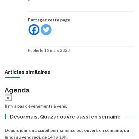
Partagez cette page
Publié le 16 mars 2023
Articles similaires
Agenda
Il n’y a pas d’évènements à venir.
Désormais, Quazar ouvre aussi en semaine
Depuis juin, un accueil permanence est ouvert en semaine, du
lundi au vendredi
, de 14h à 19h.