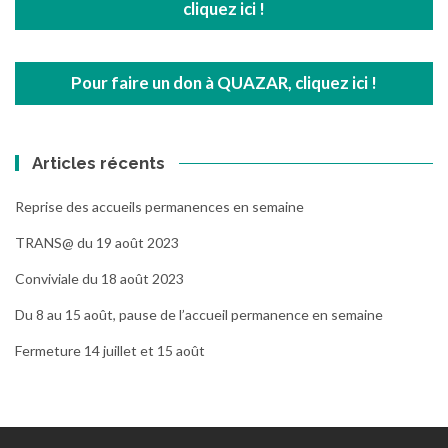
cliquez ici !
Pour faire un don à QUAZAR, cliquez ici !
Articles récents
Reprise des accueils permanences en semaine
TRANS@ du 19 août 2023
Conviviale du 18 août 2023
Du 8 au 15 août, pause de l’accueil permanence en semaine
Fermeture 14 juillet et 15 août