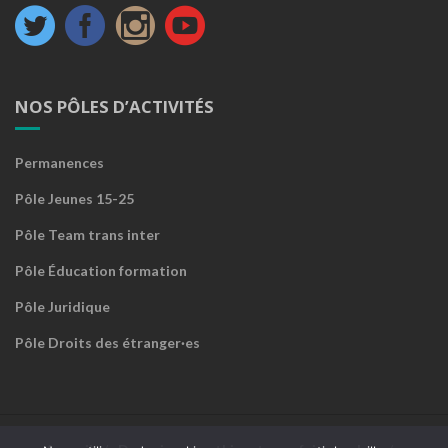
NOS PÔLES D’ACTIVITÉS
Permanences
Pôle Jeunes 15-25
Pôle Team trans inter
Pôle Éducation formation
Pôle Juridique
Pôle Droits des étranger·es