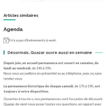
Articles similaires
Agenda
Il n’y a pas d’évènements à venir.
Désormais, Quazar ouvre aussi en semaine
Depuis juin, un accueil permanence est ouvert en semaine, du
lundi au vendredi
, de 14h à 19h.
Nous vous accueillons en présentiel ou au téléphone, avec ou sans
rendez-vous.
La permanence historique de chaque samedi
, de 17h à 19h,
est
toujours à votre disposition.
Ouvertes à tou·te·s, nos permanences sont l’occasion de découvrir
Quazar, de venir nous poser toutes vos questions, en rapport avec