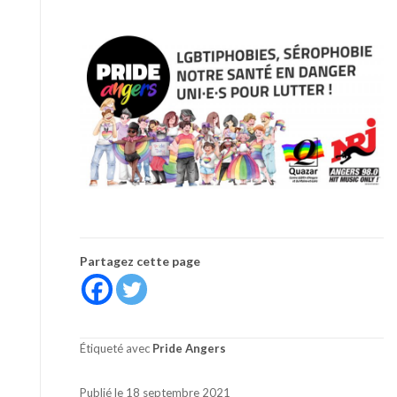
Partagez cette page
Étiqueté avec
Pride Angers
Publié le 18 septembre 2021