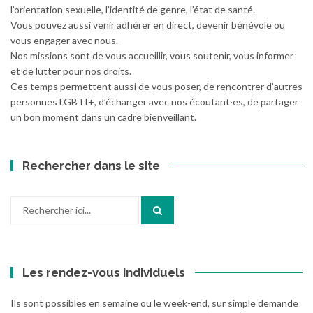
l’orientation sexuelle, l’identité de genre, l’état de santé.
Vous pouvez aussi venir adhérer en direct, devenir bénévole ou
vous engager avec nous.
Nos missions sont de vous accueillir, vous soutenir, vous informer
et de lutter pour nos droits.
Ces temps permettent aussi de vous poser, de rencontrer d’autres
personnes LGBTI+, d’échanger avec nos écoutant·es, de partager
un bon moment dans un cadre bienveillant.
Rechercher dans le site
Recherche
pour
:
Les rendez-vous individuels
Ils sont possibles en semaine ou le week-end, sur simple demande