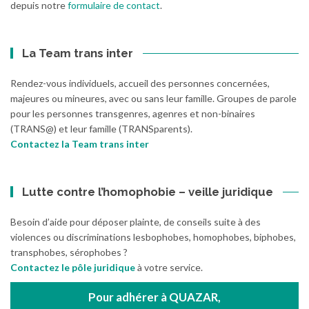
depuis notre
formulaire de contact
.
La Team trans inter
Rendez-vous individuels, accueil des personnes concernées,
majeures ou mineures, avec ou sans leur famille. Groupes de parole
pour les personnes transgenres, agenres et non-binaires
(TRANS@) et leur famille (TRANSparents).
Contactez la Team trans inter
Lutte contre l’homophobie – veille juridique
Besoin d’aide pour déposer plainte, de conseils suite à des
violences ou discriminations lesbophobes, homophobes, biphobes,
transphobes, sérophobes ?
Contactez le pôle juridique
à votre service.
Pour adhérer à QUAZAR,