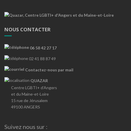
NOUS CONTACTER
06 58 42 27 17
02 41 88 87 49
Contactez-nous par mail
QUAZAR
Centre LGBTI+ d’Angers
et du Maine-et-Loire
15 rue de Jérusalem
49100 ANGERS
Suivez nous sur :